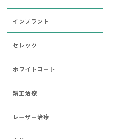
インプラント
セレック
ホワイトコート
矯正治療
レーザー治療