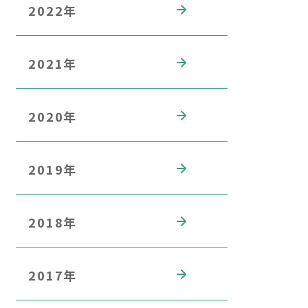
2022年
2021年
2020年
2019年
2018年
2017年