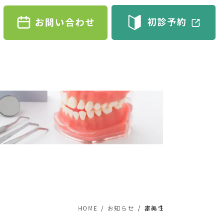
HOME
お知らせ
審美性