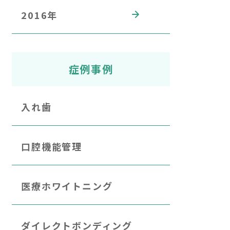
2016年
症例事例
入れ歯
口腔機能管理
医療ホワイトニング
ダイレクトボンディング