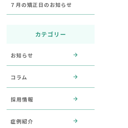
７月の矯正日のお知らせ
カテゴリー
お知らせ
コラム
採用情報
症例紹介