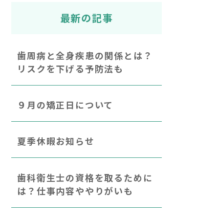
最新の記事
歯周病と全身疾患の関係とは？
リスクを下げる予防法も
９月の矯正日について
夏季休暇お知らせ
歯科衛生士の資格を取るために
は？仕事内容ややりがいも