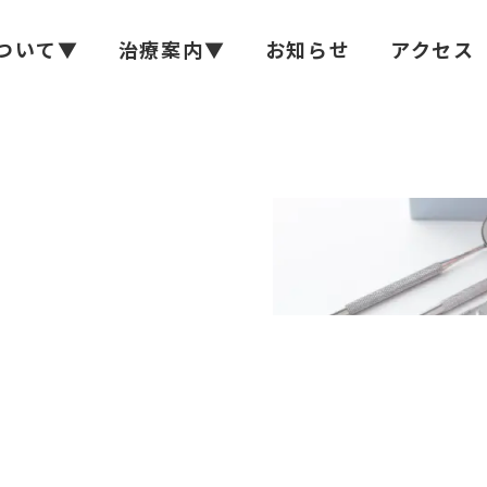
ついて▼
治療案内▼
お知らせ
アクセス