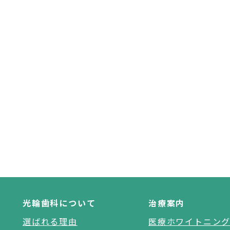
光輪歯科について
治療案内
選ばれる理由
医療ホワイトニン