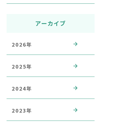
アーカイブ
2026年
2025年
2024年
2023年