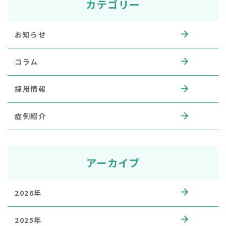
カテゴリー
お知らせ
コラム
採用情報
症例紹介
アーカイブ
2026年
2025年