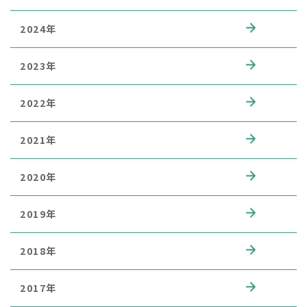
2024年
2023年
2022年
2021年
2020年
2019年
2018年
2017年