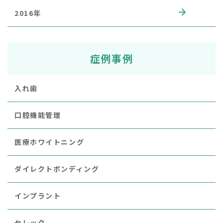
2016年
症例事例
入れ歯
口腔機能管理
医療ホワイトニング
ダイレクトボンディング
インプラント
セレック