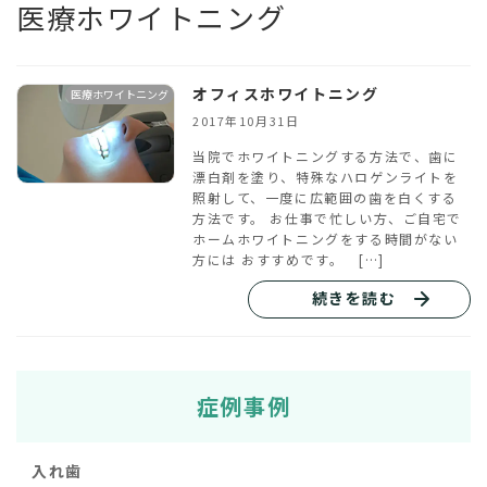
医療ホワイトニング
オフィスホワイトニング
医療ホワイトニング
2017年10月31日
当院でホワイトニングする方法で、歯に
漂白剤を塗り、特殊なハロゲンライトを
照射して、一度に広範囲の歯を白くする
方法です。 お仕事で忙しい方、ご自宅で
ホームホワイトニングをする時間がない
方には おすすめです。 […]
続きを読む
症例事例
入れ歯