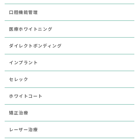
口腔機能管理
医療ホワイトニング
ダイレクトボンディング
インプラント
セレック
ホワイトコート
矯正治療
レーザー治療