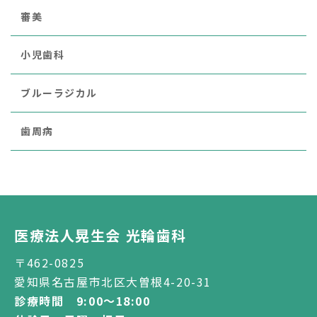
審美
小児歯科
ブルーラジカル
歯周病
医療法人晃生会 光輪歯科
〒462-0825
愛知県名古屋市北区大曽根4-20-31
診療時間 9:00～18:00