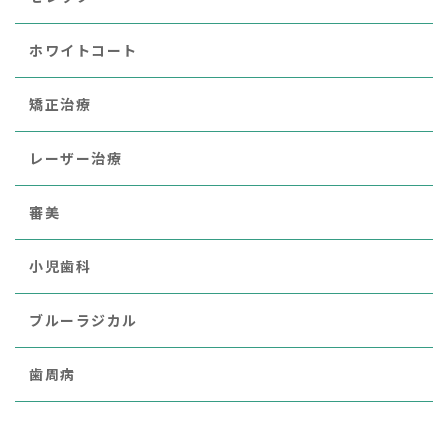
ホワイトコート
矯正治療
レーザー治療
審美
小児歯科
ブルーラジカル
歯周病