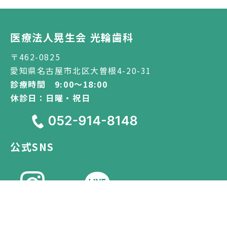
医療法人晃生会 光輪歯科
〒462-0825
愛知県名古屋市北区大曽根4-20-31
診療時間 9:00～18:00
休診日：日曜・祝日
公式SNS
© 医療法人晃生会 光輪歯科.