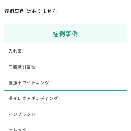
症例事例 はありません。
症例事例
入れ歯
口腔機能管理
医療ホワイトニング
ダイレクトボンディング
インプラント
セレック