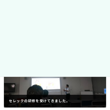
Threads
カテゴリー
ブログ
、
コラム
前の記事
セレックの研修を受けてきました。
2018年10月15日