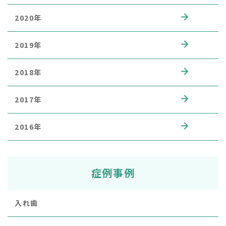
2020年
2019年
2018年
2017年
2016年
症例事例
入れ歯