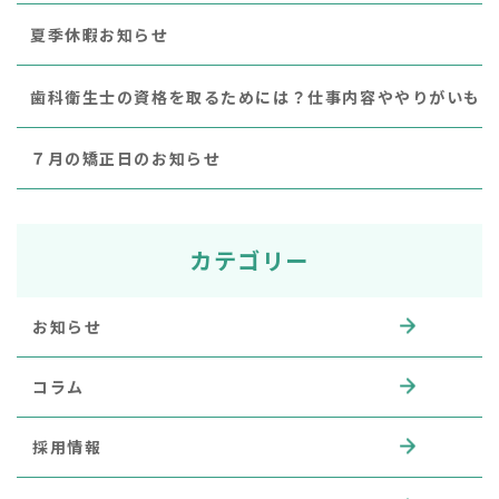
夏季休暇お知らせ
歯科衛生士の資格を取るためには？仕事内容ややりがいも
７月の矯正日のお知らせ
カテゴリー
お知らせ
コラム
採用情報