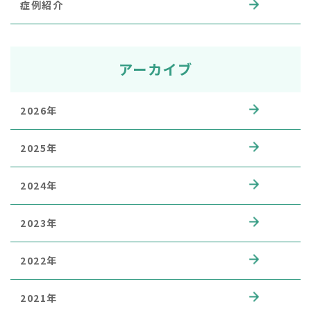
症例紹介
アーカイブ
2026年
2025年
2024年
2023年
2022年
2021年