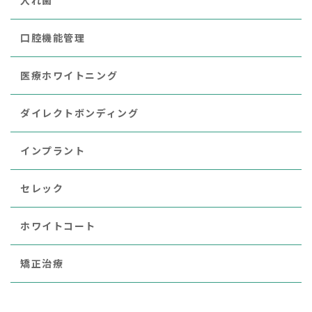
口腔機能管理
医療ホワイトニング
ダイレクトボンディング
インプラント
セレック
ホワイトコート
矯正治療
レーザー治療