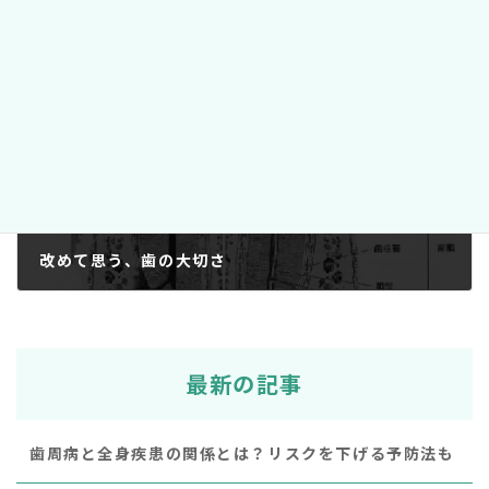
今年もきれいな歯医者さん更新です。
2018年10月17日
次の記事
改めて思う、歯の大切さ
2018年10月20日
最新の記事
歯周病と全身疾患の関係とは？リスクを下げる予防法も