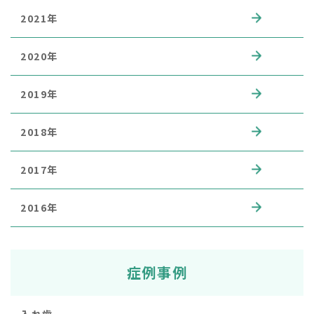
2021年
2020年
2019年
2018年
2017年
2016年
症例事例
入れ歯