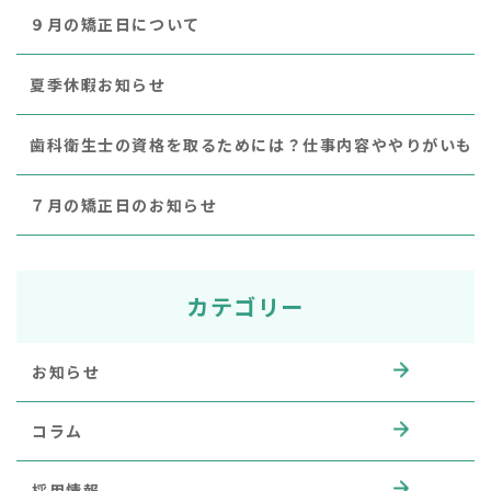
９月の矯正日について
夏季休暇お知らせ
歯科衛生士の資格を取るためには？仕事内容ややりがいも
７月の矯正日のお知らせ
カテゴリー
お知らせ
コラム
採用情報