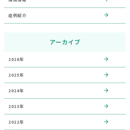
症例紹介
アーカイブ
2026年
2025年
2024年
2023年
2022年