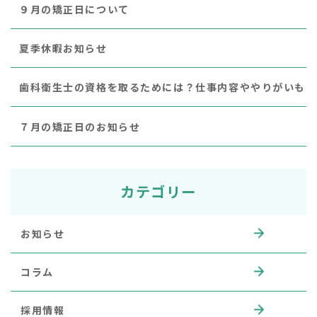
９月の矯正日について
夏季休暇お知らせ
歯科衛生士の資格を取るためには？仕事内容ややりがいも
７月の矯正日のお知らせ
カテゴリー
お知らせ
コラム
採用情報