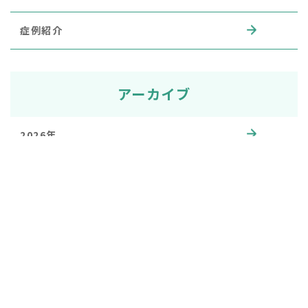
症例紹介
アーカイブ
2026年
2025年
2024年
2023年
2022年