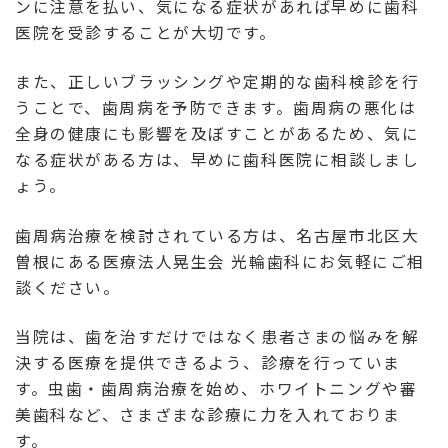
ンに注意を払い、気になる症状があれば早めに歯科
医院を受診することが大切です。
また、正しいブラッシングや定期的な歯科検診を行
うことで、歯周病を予防できます。歯周病の悪化は
全身の健康にも影響を及ぼすことがあるため、気に
なる症状がある方は、早めに歯科医院に相談しまし
ょう。
歯周病治療を検討されている方は、名古屋市北区大
曽根にある医療法人晃生会 光輪歯科にお気軽にご相
談ください。
当院は、歯を治すだけではなく患者さまの悩みを解
決する医療を提供できるよう、診療を行っていま
す。虫歯・歯周病治療を始め、ホワイトニングや審
美歯科など、さまざまな診療に力を入れておりま
す。