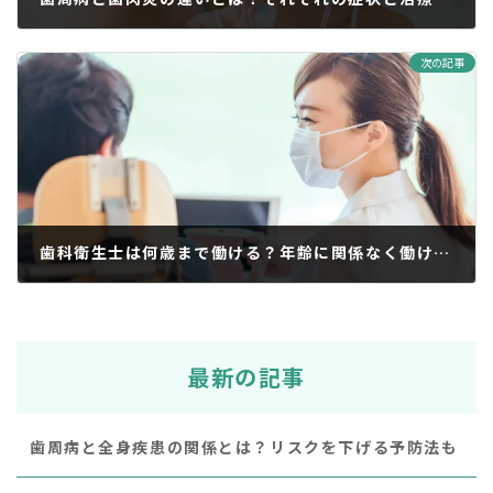
2026年3月5日
次の記事
歯科衛生士は何歳まで働ける？年齢に関係なく働ける理由も
2026年5月8日
最新の記事
歯周病と全身疾患の関係とは？リスクを下げる予防法も