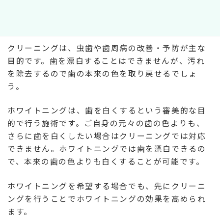
歯のクリーニングとホワイトニングは、どちらも歯
を美しくするのに役立ちます。
クリーニングは、虫歯や歯周病の改善・予防が主な
目的です。歯を漂白することはできませんが、汚れ
を除去するので歯の本来の色を取り戻せるでしょ
う。
ホワイトニングは、歯を白くするという審美的な目
的で行う施術です。ご自身の元々の歯の色よりも、
さらに歯を白くしたい場合はクリーニングでは対応
できません。ホワイトニングでは歯を漂白できるの
で、本来の歯の色よりも白くすることが可能です。
ホワイトニングを希望する場合でも、先にクリーニ
ングを行うことでホワイトニングの効果を高められ
ます。