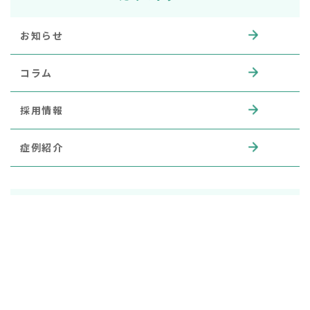
お知らせ
コラム
採用情報
症例紹介
アーカイブ
2026年
2025年