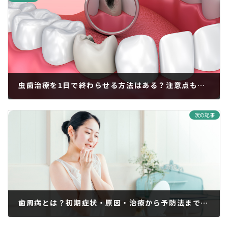
虫歯治療を1日で終わらせる方法はある？注意点も解説！
2024年5月31日
次の記事
歯周病とは？初期症状・原因・治療から予防法まで徹底解説
2024年6月6日