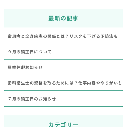
最新の記事
歯周病と全身疾患の関係とは？リスクを下げる予防法も
９月の矯正日について
夏季休暇お知らせ
歯科衛生士の資格を取るためには？仕事内容ややりがいも
７月の矯正日のお知らせ
カテゴリー