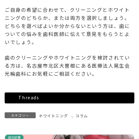
ご自身の希望に合わせて、クリーニングとホワイト
ニングのどちらか、または両方を選択しましょう。
どちらを選べばよいか分からないという方は、歯に
ついての悩みを歯科医師に伝えて意見をもらうとよ
いでしょう。
歯のクリーニングやホワイトニングを検討されてい
る方は、名古屋市北区大曽根にある医療法人晃生会
光輪歯科にお気軽にご相談ください。
Threads
カテゴリー
ホワイトニング
、
コラム
前の記事