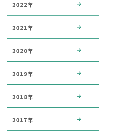
2022年
2021年
2020年
2019年
2018年
2017年