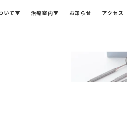
ついて▼
治療案内▼
お知らせ
アクセス