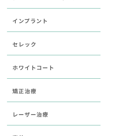
インプラント
セレック
ホワイトコート
矯正治療
レーザー治療