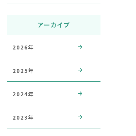
アーカイブ
2026年
2025年
2024年
2023年