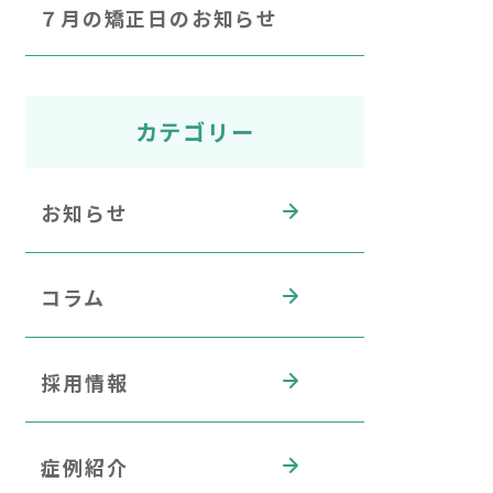
７月の矯正日のお知らせ
カテゴリー
お知らせ
コラム
採用情報
症例紹介