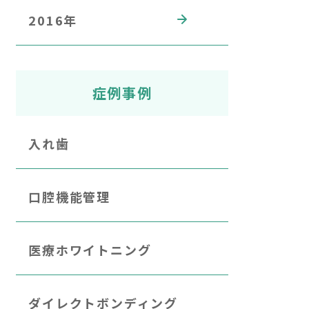
2016年
症例事例
入れ歯
口腔機能管理
医療ホワイトニング
ダイレクトボンディング