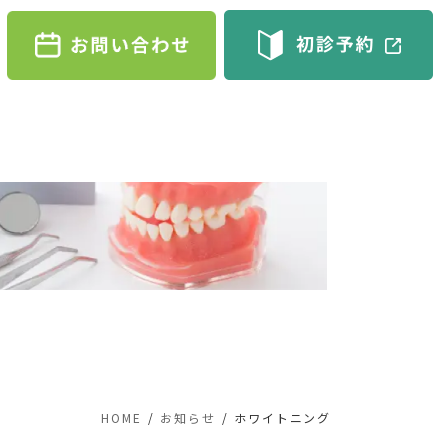
HOME
お知らせ
ホワイトニング