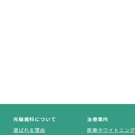
光輪歯科について
治療案内
選ばれる理由
医療ホワイトニン