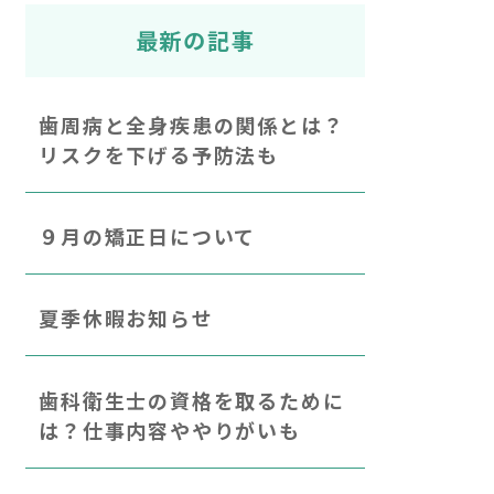
最新の記事
歯周病と全身疾患の関係とは？
リスクを下げる予防法も
９月の矯正日について
夏季休暇お知らせ
歯科衛生士の資格を取るために
は？仕事内容ややりがいも