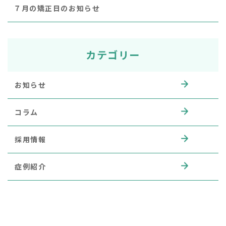
７月の矯正日のお知らせ
カテゴリー
お知らせ
コラム
採用情報
症例紹介
アーカイブ