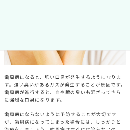
歯周病になると、強い口臭が発生するようになりま
す。強い臭いがあるガスが発生することが原因です。
歯周病が進行すると、血や膿の臭いも混ざってさら
に強烈な口臭になります。
歯周病にならないように予防することが大切です
が、歯周病になってしまった場合には、しっかりと
治療をしましょう。歯周病はすぐには治らないの