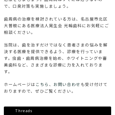
で、口臭対策も実施しましょう。
歯周病の治療を検討されている方は、名古屋市北区
大曽根にある医療法人晃生会 光輪歯科にお気軽にご
相談ください。
当院は、歯を治すだけではなく患者さまの悩みを解
決する医療を提供できるよう、診療を行っていま
す。虫歯・歯周病治療を始め、ホワイトニングや審
美歯科など、さまざまな診療に力を入れておりま
す。
ホームページは
こちら
、
お問い合わせ
も受け付けて
おりますので、ぜひご覧ください。
Threads