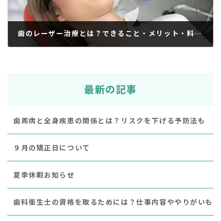
歯のレーザー治療とは？できること・メリット・料金・注意点を解説！
2024年9月19日
最新の記事
歯周病と全身疾患の関係とは？リスクを下げる予防法も
９月の矯正日について
夏季休暇お知らせ
歯科衛生士の資格を取るためには？仕事内容ややりがいも