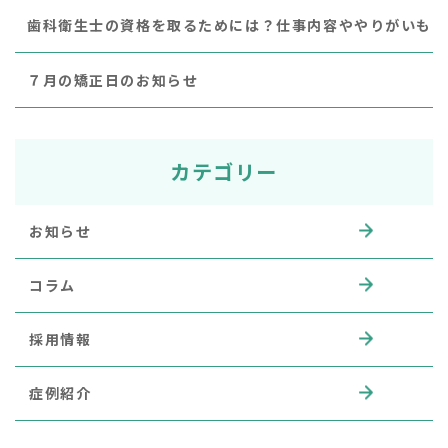
歯科衛生士の資格を取るためには？仕事内容ややりがいも
７月の矯正日のお知らせ
カテゴリー
お知らせ
コラム
採用情報
症例紹介