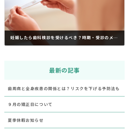
妊娠したら歯科検診を受けるべき？時期・受診のメリット・費用・内容を解説
2024年9月26日
最新の記事
歯周病と全身疾患の関係とは？リスクを下げる予防法も
９月の矯正日について
夏季休暇お知らせ