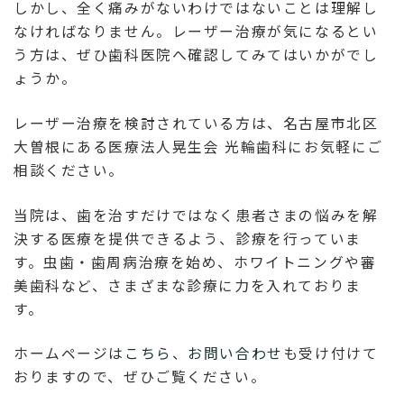
しかし、全く痛みがないわけではないことは理解し
なければなりません。レーザー治療が気になるとい
う方は、ぜひ歯科医院へ確認してみてはいかがでし
ょうか。
レーザー治療を検討されている方は、名古屋市北区
大曽根にある医療法人晃生会 光輪歯科にお気軽にご
相談ください。
当院は、歯を治すだけではなく患者さまの悩みを解
決する医療を提供できるよう、診療を行っていま
す。虫歯・歯周病治療を始め、ホワイトニングや審
美歯科など、さまざまな診療に力を入れておりま
す。
ホームページは
こちら
、
お問い合わせ
も受け付けて
おりますので、ぜひご覧ください。