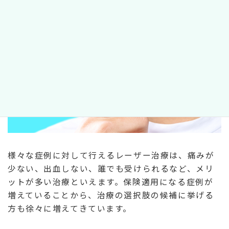
様々な症例に対して行えるレーザー治療は、痛みが
少ない、出血しない、誰でも受けられるなど、メリ
ットが多い治療といえます。保険適用になる症例が
増えていることから、治療の選択肢の候補に挙げる
方も徐々に増えてきています。