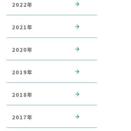
2022年
2021年
2020年
2019年
2018年
2017年