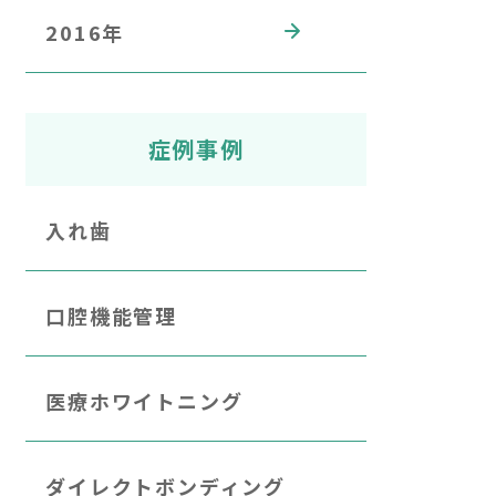
2016年
症例事例
入れ歯
口腔機能管理
医療ホワイトニング
ダイレクトボンディング