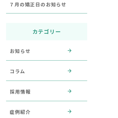
７月の矯正日のお知らせ
カテゴリー
お知らせ
コラム
採用情報
症例紹介