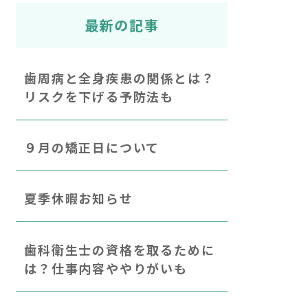
最新の記事
歯周病と全身疾患の関係とは？
リスクを下げる予防法も
９月の矯正日について
夏季休暇お知らせ
歯科衛生士の資格を取るために
は？仕事内容ややりがいも