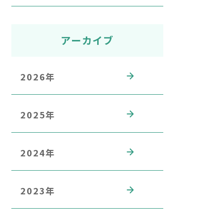
アーカイブ
2026年
2025年
2024年
2023年