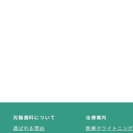
光輪歯科について
治療案内
選ばれる理由
医療ホワイトニン