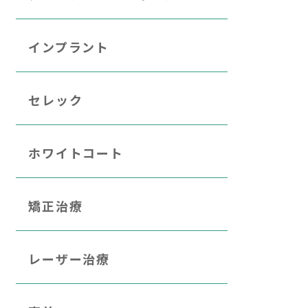
インプラント
セレック
ホワイトコート
矯正治療
レーザー治療