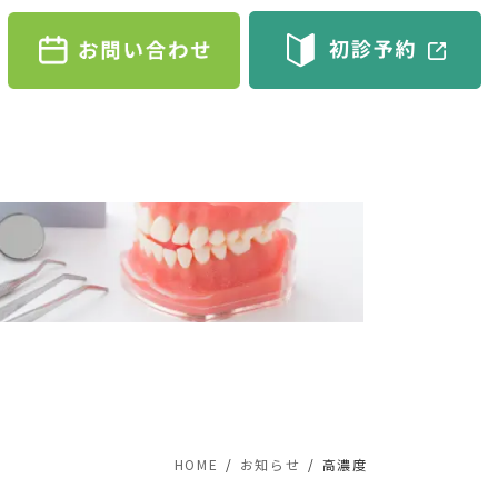
HOME
お知らせ
高濃度