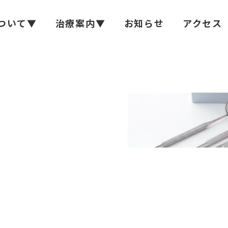
ついて▼
治療案内▼
お知らせ
アクセス