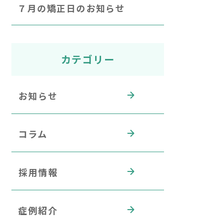
７月の矯正日のお知らせ
カテゴリー
お知らせ
コラム
採用情報
症例紹介