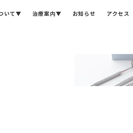
ついて▼
治療案内▼
お知らせ
アクセス