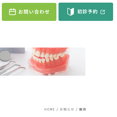
HOME
お知らせ
施術