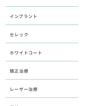
インプラント
セレック
ホワイトコート
矯正治療
レーザー治療