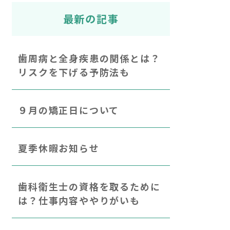
最新の記事
歯周病と全身疾患の関係とは？
リスクを下げる予防法も
９月の矯正日について
夏季休暇お知らせ
歯科衛生士の資格を取るために
は？仕事内容ややりがいも