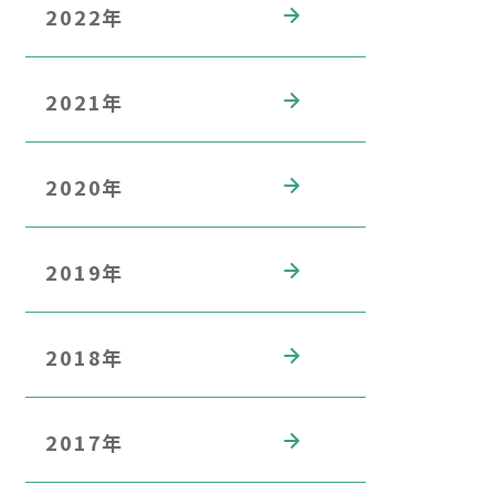
2022年
2021年
2020年
2019年
2018年
2017年