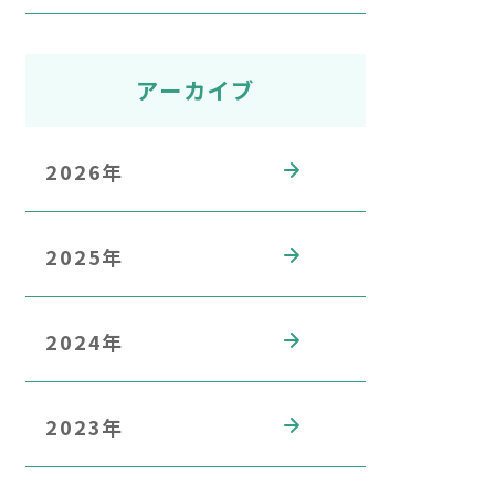
アーカイブ
2026年
2025年
2024年
2023年