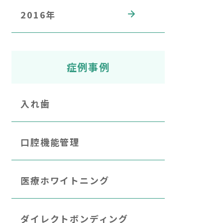
2016年
症例事例
入れ歯
口腔機能管理
医療ホワイトニング
ダイレクトボンディング