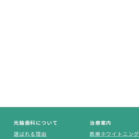
光輪歯科について
治療案内
選ばれる理由
医療ホワイトニン