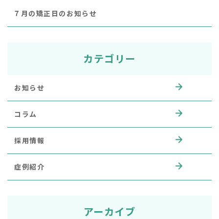
７月の矯正日のお知らせ
カテゴリー
お知らせ
コラム
採用情報
症例紹介
アーカイブ