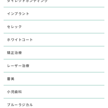
ダイレクトボンディング
インプラント
セレック
ホワイトコート
矯正治療
レーザー治療
審美
小児歯科
ブルーラジカル