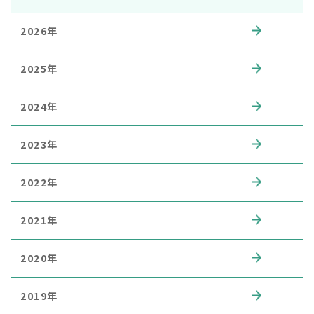
2026年
2025年
2024年
2023年
2022年
2021年
2020年
2019年