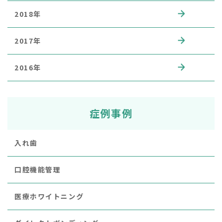
2018年
2017年
2016年
症例事例
入れ歯
口腔機能管理
医療ホワイトニング