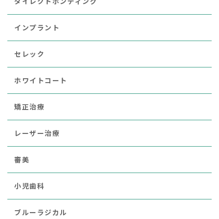
ダイレクトボンディング
インプラント
セレック
ホワイトコート
矯正治療
レーザー治療
審美
小児歯科
ブルーラジカル