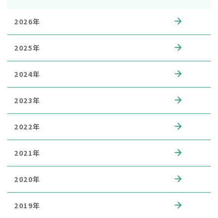
2026年
2025年
2024年
2023年
2022年
2021年
2020年
2019年