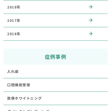
2018年
2017年
2016年
症例事例
入れ歯
口腔機能管理
医療ホワイトニング