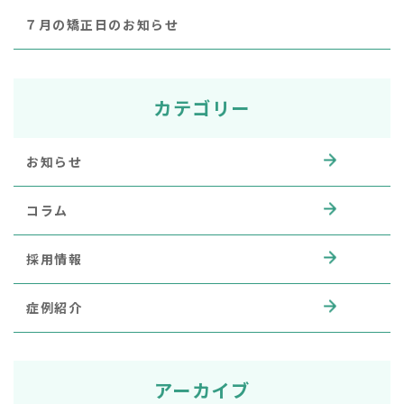
７月の矯正日のお知らせ
カテゴリー
お知らせ
コラム
採用情報
症例紹介
アーカイブ