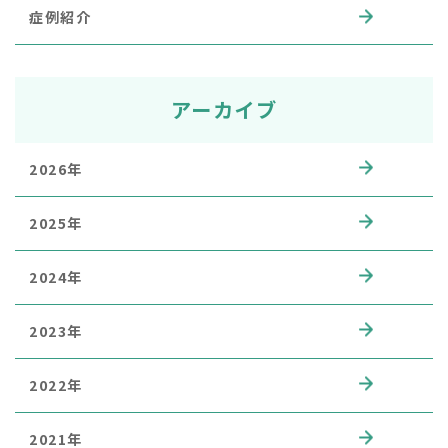
症例紹介
アーカイブ
2026年
2025年
2024年
2023年
2022年
2021年