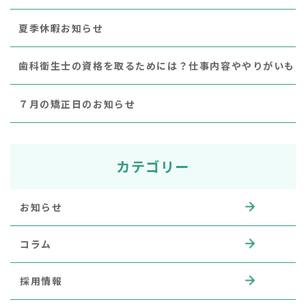
夏季休暇お知らせ
歯科衛生士の資格を取るためには？仕事内容ややりがいも
７月の矯正日のお知らせ
カテゴリー
お知らせ
コラム
採用情報