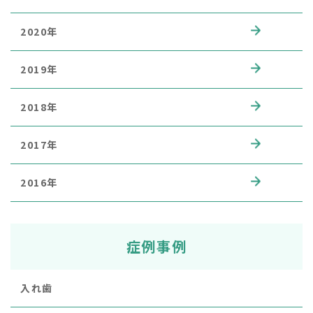
2020年
2019年
2018年
2017年
2016年
症例事例
入れ歯