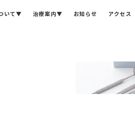
ついて▼
治療案内▼
お知らせ
アクセス