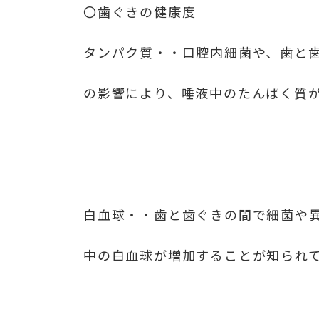
〇歯ぐきの健康度
タンパク質・・口腔内細菌や、歯と
の影響により、唾液中のたんぱく質
白血球・・歯と歯ぐきの間で細菌や
中の白血球が増加することが知られ