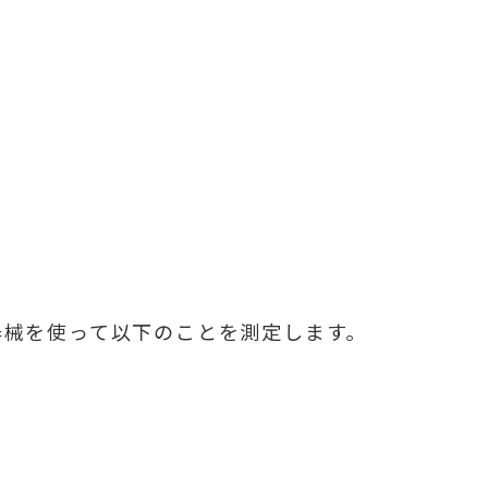
器械を使って以下のことを測定します。