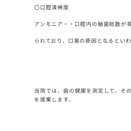
〇口腔清掃度
アンモニア・・口腔内の細菌総数が
られており、口臭の原因となるといわ
当院では、歯の健康を測定して、そ
を提案します。