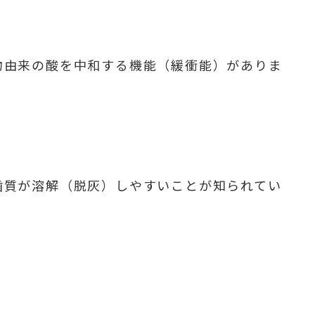
物由来の酸を中和する機能（緩衝能）がありま
歯質が溶解（脱灰）しやすいことが知られてい