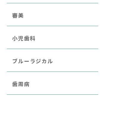
審美
小児歯科
ブルーラジカル
歯周病