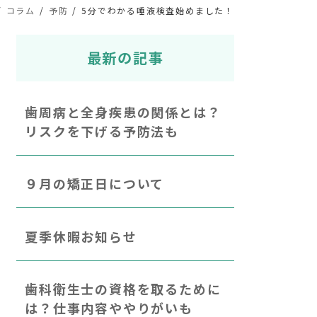
コラム
予防
5分でわかる唾液検査始めました！
最新の記事
歯周病と全身疾患の関係とは？
リスクを下げる予防法も
９月の矯正日について
夏季休暇お知らせ
歯科衛生士の資格を取るために
は？仕事内容ややりがいも