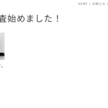
HOME
お知らせ
検査始めました！
す。
。