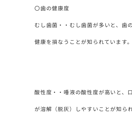
〇歯の健康度
むし歯菌・・むし歯菌が多いと、歯
健康を損なうことが知られています
酸性度・・唾液の酸性度が高いと、
が溶解（脱灰）しやすいことが知ら