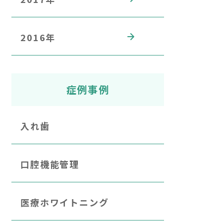
2016年
症例事例
入れ歯
口腔機能管理
医療ホワイトニング