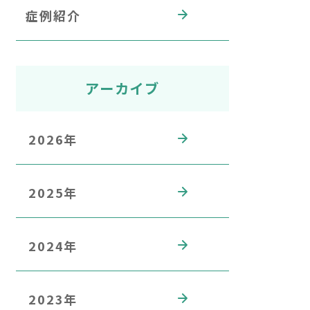
症例紹介
アーカイブ
2026年
2025年
2024年
2023年