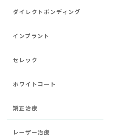
ダイレクトボンディング
インプラント
セレック
ホワイトコート
矯正治療
レーザー治療