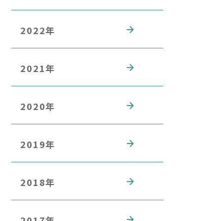
2022年
2021年
2020年
2019年
2018年
2017年