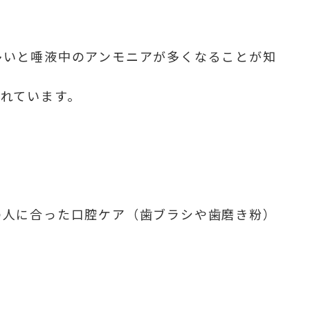
多いと唾液中のアンモニアが多くなることが知
れています。
の人に合った口腔ケア（歯ブラシや歯磨き粉）