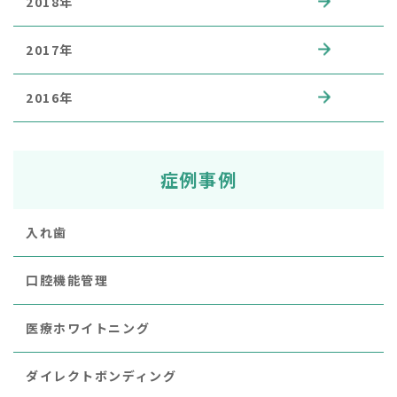
2018年
2017年
2016年
症例事例
入れ歯
口腔機能管理
医療ホワイトニング
ダイレクトボンディング