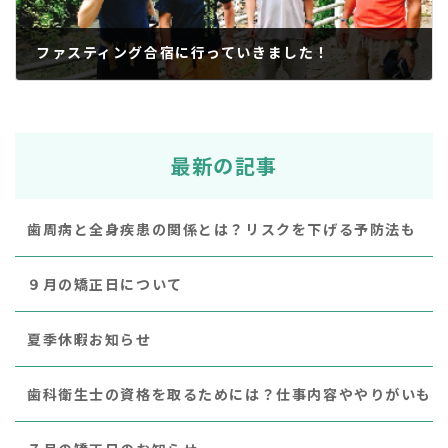
ファスティング合宿に行っていきました！
2018年7月17日
最新の記事
歯周病と全身疾患の関係とは？リスクを下げる予防法も
９月の矯正日について
夏季休暇お知らせ
歯科衛生士の資格を取るためには？仕事内容ややりがいも