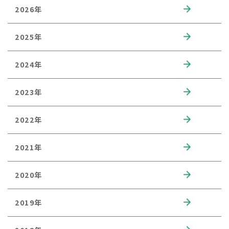
2026年
2025年
2024年
2023年
2022年
2021年
2020年
2019年