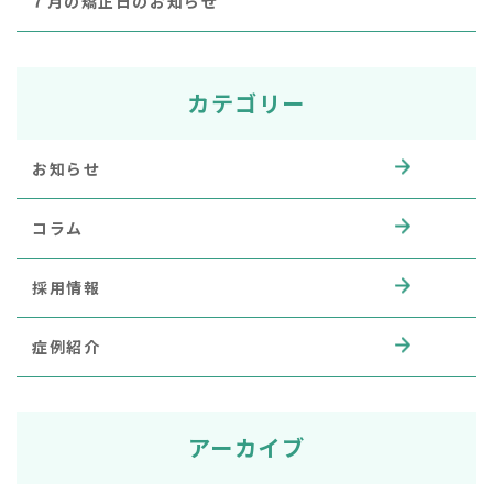
７月の矯正日のお知らせ
カテゴリー
お知らせ
コラム
採用情報
症例紹介
アーカイブ