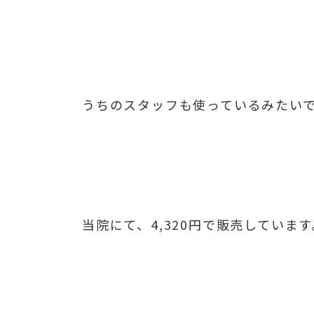
うちのスタッフも使っているみたい
当院にて、4,320円で販売しています