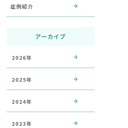
症例紹介
アーカイブ
2026年
2025年
2024年
2023年