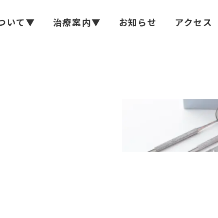
ついて▼
治療案内▼
お知らせ
アクセス