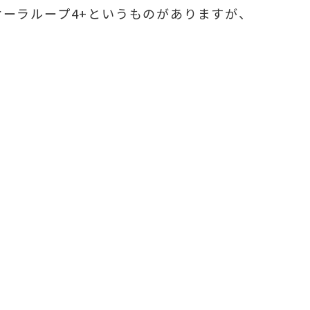
ーラループ4+というものがありますが、