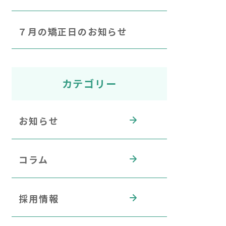
７月の矯正日のお知らせ
カテゴリー
お知らせ
コラム
採用情報