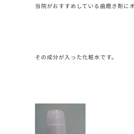
当院がおすすめしている歯磨き剤にオ
その成分が入った化粧水です。