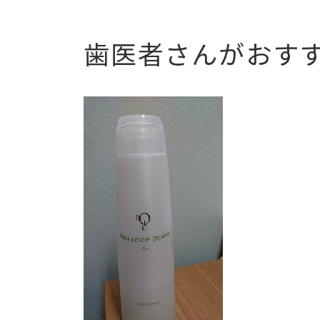
歯医者さんがおす