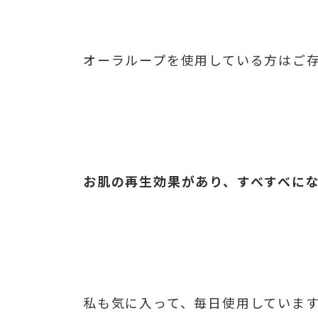
オーラループを使用している方はご
お肌の再生効果があり、すべすべに
私も気に入って、毎日使用していま