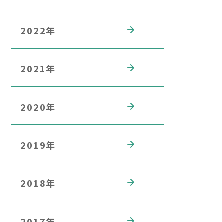
2022年
2021年
2020年
2019年
2018年
2017年