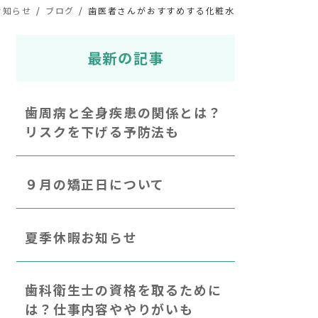
お知らせ
ブログ
歯医者さんがおすすめする化粧水
最新の記事
歯周病と全身疾患の関係とは？
リスクを下げる予防法も
９月の矯正日について
夏季休暇お知らせ
歯科衛生士の資格を取るために
は？仕事内容ややりがいも