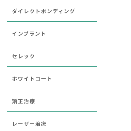
ダイレクトボンディング
インプラント
セレック
ホワイトコート
矯正治療
レーザー治療