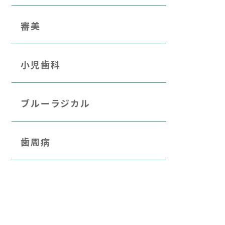
審美
小児歯科
ブルーラジカル
歯周病