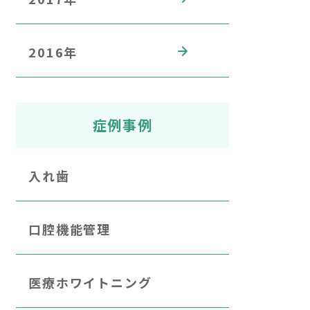
2016年
症例事例
入れ歯
口腔機能管理
医療ホワイトニング