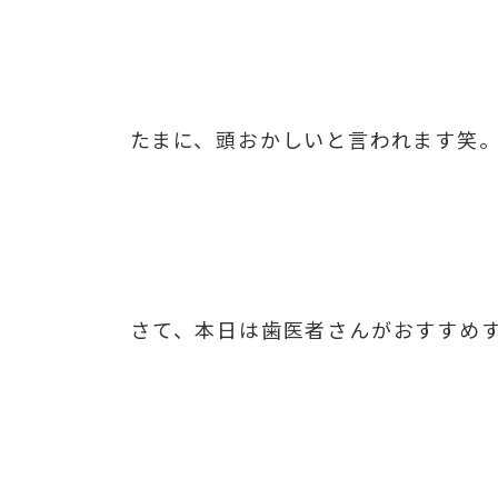
たまに、頭おかしいと言われます笑
さて、本日は歯医者さんがおすすめ