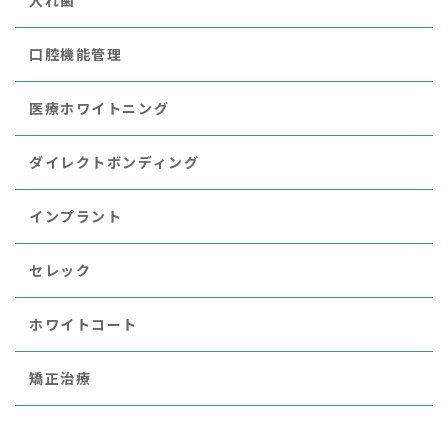
口腔機能管理
医療ホワイトニング
ダイレクトボンディング
インプラント
セレック
ホワイトコート
矯正治療
レーザー治療