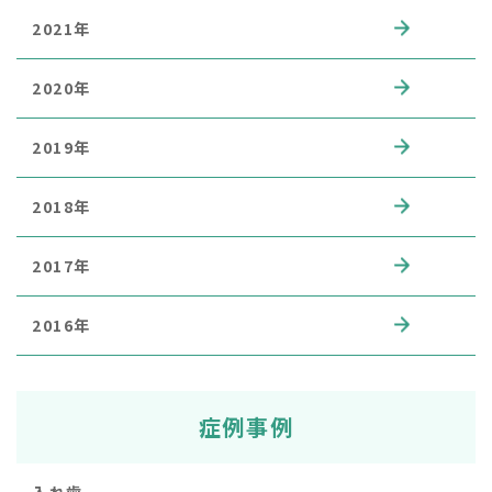
2021年
2020年
2019年
2018年
2017年
2016年
症例事例
入れ歯