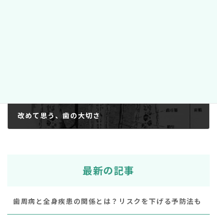
今年もきれいな歯医者さん更新です。
2018年10月17日
次の記事
改めて思う、歯の大切さ
2018年10月20日
最新の記事
歯周病と全身疾患の関係とは？リスクを下げる予防法も