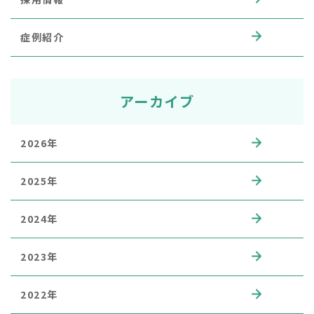
症例紹介
アーカイブ
2026年
2025年
2024年
2023年
2022年