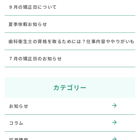
９月の矯正日について
夏季休暇お知らせ
歯科衛生士の資格を取るためには？仕事内容ややりがいも
７月の矯正日のお知らせ
カテゴリー
お知らせ
コラム
採用情報