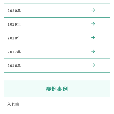
2020年
2019年
2018年
2017年
2016年
症例事例
入れ歯