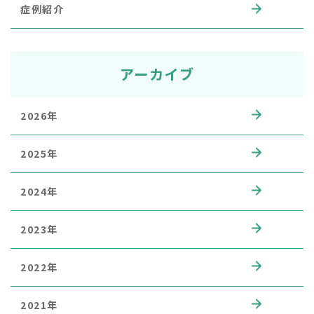
症例紹介
アーカイブ
2026年
2025年
2024年
2023年
2022年
2021年