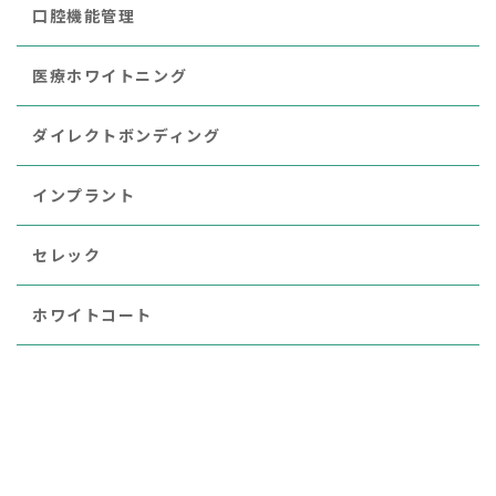
口腔機能管理
医療ホワイトニング
ダイレクトボンディング
インプラント
セレック
ホワイトコート
矯正治療
レーザー治療
審美