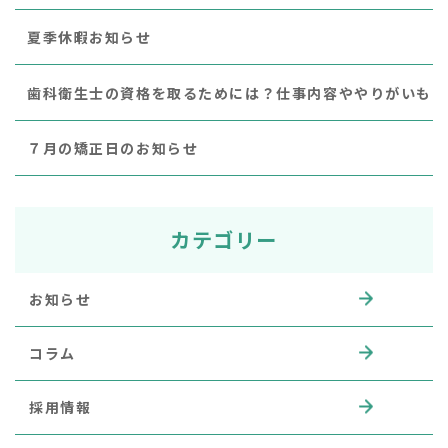
夏季休暇お知らせ
歯科衛生士の資格を取るためには？仕事内容ややりがいも
７月の矯正日のお知らせ
カテゴリー
お知らせ
コラム
採用情報