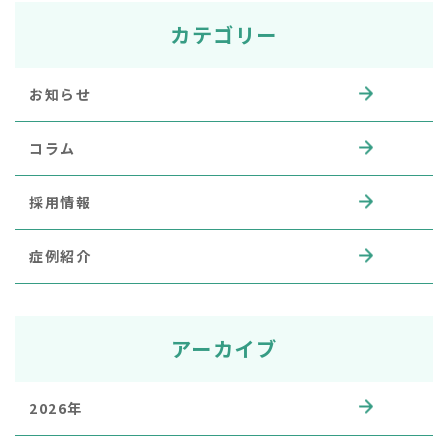
カテゴリー
お知らせ
コラム
採用情報
症例紹介
アーカイブ
2026年