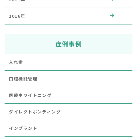
2016年
症例事例
入れ歯
口腔機能管理
医療ホワイトニング
ダイレクトボンディング
インプラント