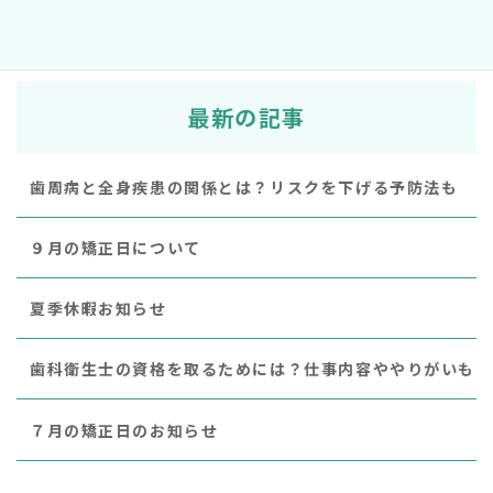
2019年3月20日
最新の記事
歯周病と全身疾患の関係とは？リスクを下げる予防法も
９月の矯正日について
夏季休暇お知らせ
歯科衛生士の資格を取るためには？仕事内容ややりがいも
７月の矯正日のお知らせ