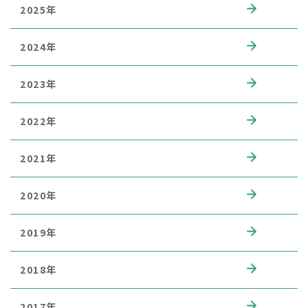
2025年
2024年
2023年
2022年
2021年
2020年
2019年
2018年
2017年