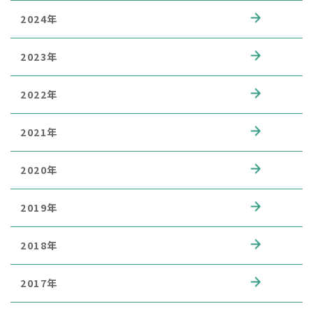
2024年
2023年
2022年
2021年
2020年
2019年
2018年
2017年