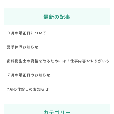
最新の記事
９月の矯正日について
夏季休暇お知らせ
歯科衛生士の資格を取るためには？仕事内容ややりがいも
７月の矯正日のお知らせ
7月の休診日のお知らせ
カテゴリー