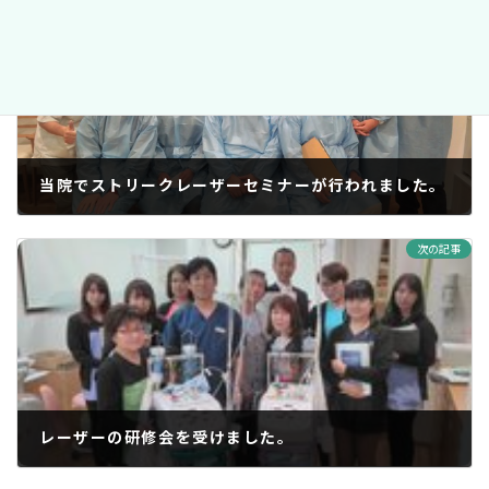
当院でストリークレーザーセミナーが行われました。
2019年11月29日
次の記事
レーザーの研修会を受けました。
2019年12月7日