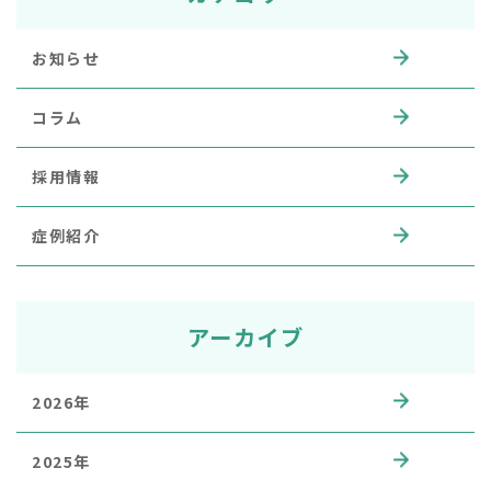
お知らせ
コラム
採用情報
症例紹介
アーカイブ
2026年
2025年