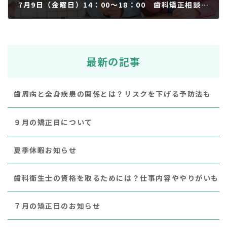
7月9日（金曜日）14：00～18：00 歯科矯正相談日
2021年6月10日
最新の記事
歯周病と全身疾患の関係とは？リスクを下げる予防法も
９月の矯正日について
夏季休暇お知らせ
歯科衛生士の資格を取るためには？仕事内容ややりがいも
７月の矯正日のお知らせ