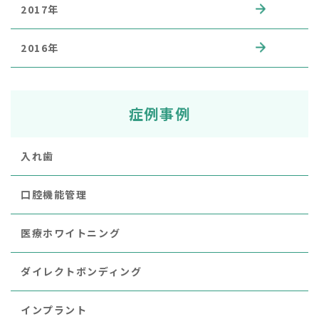
2017年
2016年
症例事例
入れ歯
口腔機能管理
医療ホワイトニング
ダイレクトボンディング
インプラント