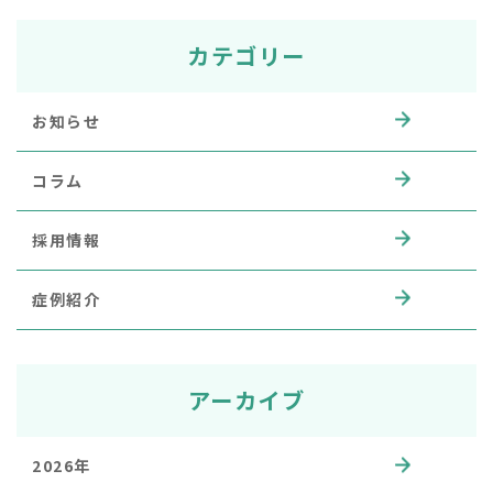
カテゴリー
お知らせ
コラム
採用情報
症例紹介
アーカイブ
2026年