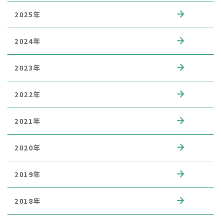
2025年
2024年
2023年
2022年
2021年
2020年
2019年
2018年