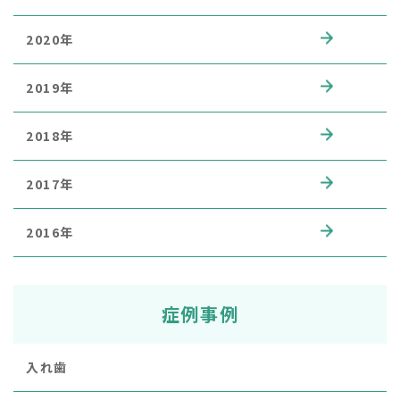
2020年
2019年
2018年
2017年
2016年
症例事例
入れ歯