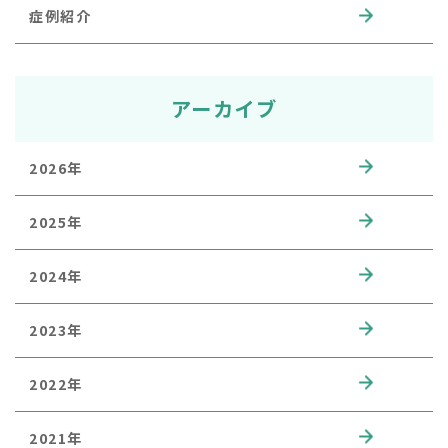
症例紹介
アーカイブ
2026年
2025年
2024年
2023年
2022年
2021年