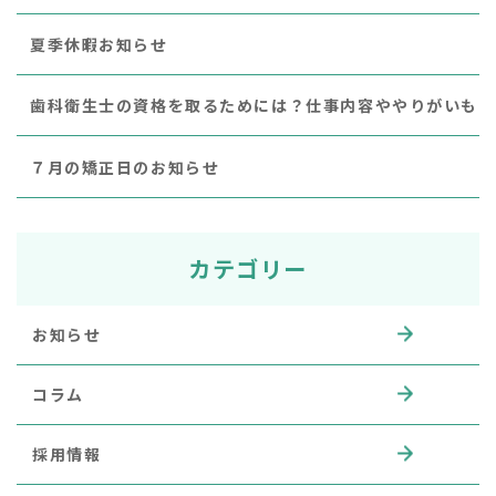
夏季休暇お知らせ
歯科衛生士の資格を取るためには？仕事内容ややりがいも
７月の矯正日のお知らせ
カテゴリー
お知らせ
コラム
採用情報