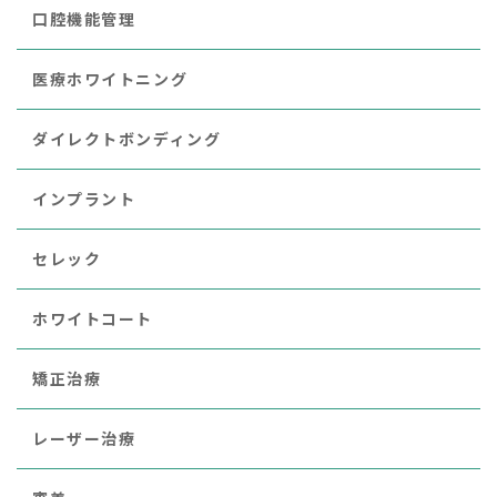
口腔機能管理
医療ホワイトニング
ダイレクトボンディング
インプラント
セレック
ホワイトコート
矯正治療
レーザー治療