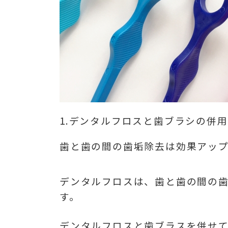
1.デンタルフロスと歯ブラシの併
歯と歯の間の歯垢除去は効果アッ
デンタルフロスは、歯と歯の間の
す。
デンタルフロスと歯ブラスを併せ