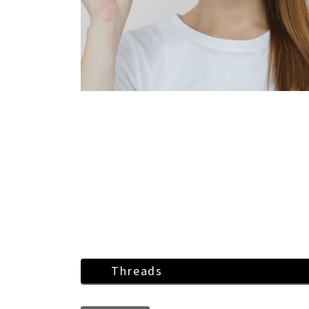
Threads