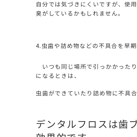
自分では気づきにくいですが、使
臭がしているかもしれません。
4.虫歯や詰め物などの不具合を早
いつも同じ場所で引っかかったり
になるときは、
虫歯ができていたり詰め物に不具
デンタルフロスは歯