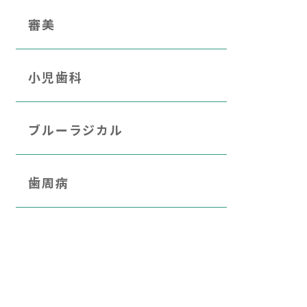
審美
小児歯科
ブルーラジカル
歯周病