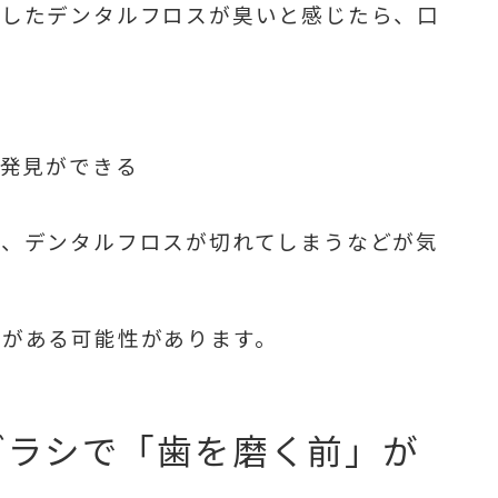
用したデンタルフロスが臭いと感じたら、口
期発見ができる
、デンタルフロスが切れてしまうなどが気
合がある可能性があります。
ブラシで「歯を磨く前」が