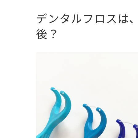
デンタルフロスは
後？