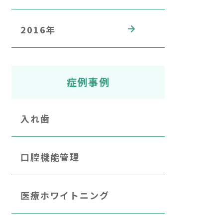
2016年
症例事例
入れ歯
口腔機能管理
医療ホワイトニング