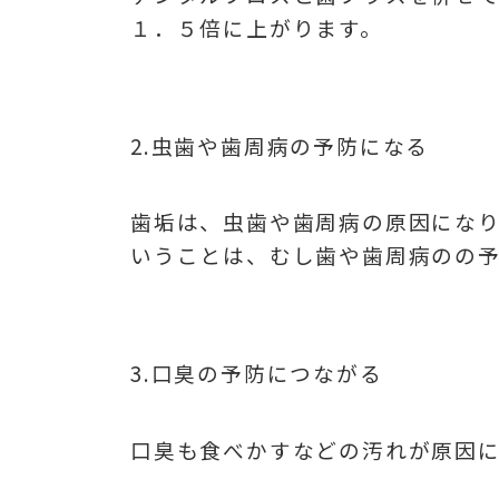
１．５倍に上がります。
2.虫歯や歯周病の予防になる
歯垢は、虫歯や歯周病の原因にな
いうことは、むし歯や歯周病のの
3.口臭の予防につながる
口臭も食べかすなどの汚れが原因