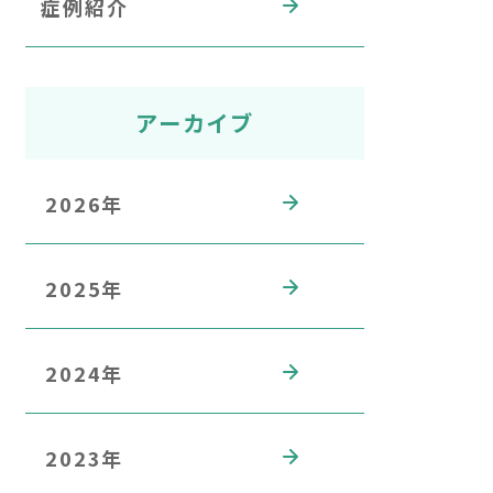
症例紹介
アーカイブ
2026年
2025年
2024年
2023年