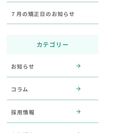
７月の矯正日のお知らせ
カテゴリー
お知らせ
コラム
採用情報