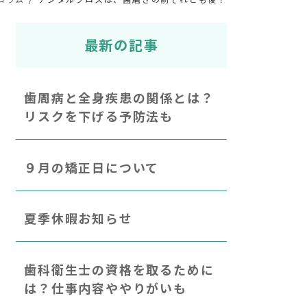
最新の記事
歯周病と全身疾患の関係とは？
リスクを下げる予防法も
９月の矯正日について
夏季休暇お知らせ
歯科衛生士の資格を取るために
は？仕事内容ややりがいも