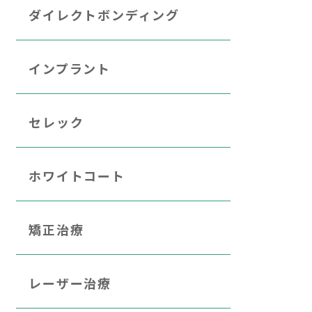
ダイレクトボンディング
インプラント
セレック
ホワイトコート
矯正治療
レーザー治療