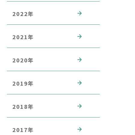
2022年
2021年
2020年
2019年
2018年
2017年