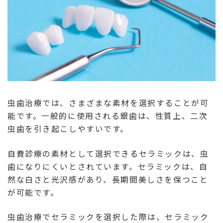
虫歯治療では、さまざまな素材を選択することが可
能です。一般的に使用される銀歯は、性質上、二次
虫歯を引き起こしやすいです。
自費診療の素材として選択できるセラミックは、虫
歯になりにくいとされています。セラミックは、自
然な白さと光沢感があり、長期間美しさを保つこと
が可能です。
虫歯治療でセラミックを選択した際は、セラミック