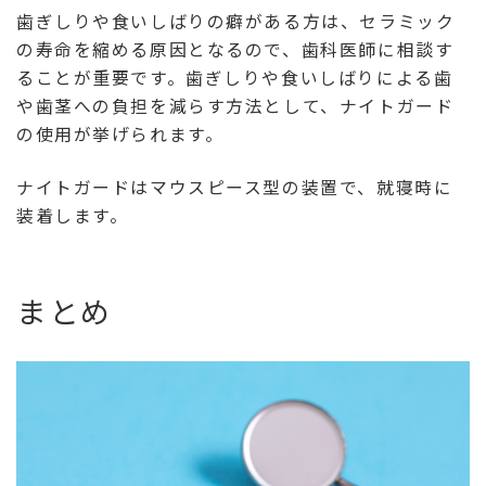
歯ぎしりや食いしばりの癖がある方は、セラミック
の寿命を縮める原因となるので、歯科医師に相談す
ることが重要です。歯ぎしりや食いしばりによる歯
や歯茎への負担を減らす方法として、ナイトガード
の使用が挙げられます。
ナイトガードはマウスピース型の装置で、就寝時に
装着します。
まとめ