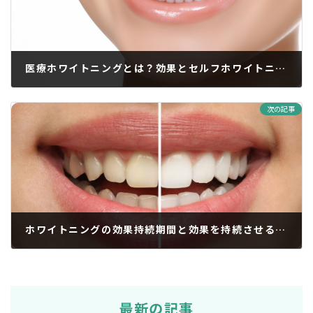
医療ホワイトニングとは？効果とセルフホワイトニングとの違いを解説
2024年1月22日
次の記事
ホワイトニングの効果持続期間と効果を持続させる方法を解説！
2024年2月7日
最新の記事