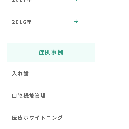
2016年
症例事例
入れ歯
口腔機能管理
医療ホワイトニング