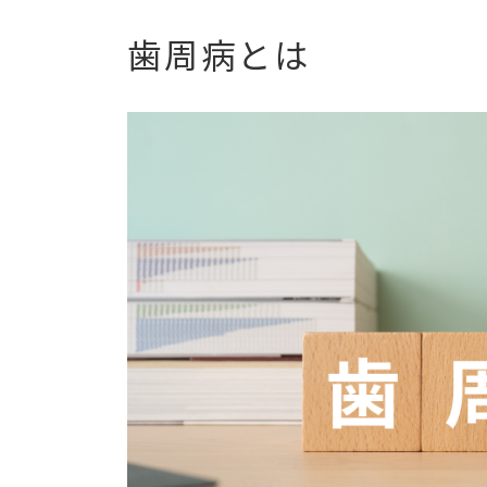
歯周病とは