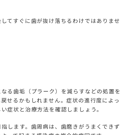
染してすぐに歯が抜け落ちるわけではありませ
となる歯垢（プラーク）を減らすなどの処置を
へ戻せるかもしれません。症状の進行度によっ
しい症状と治療方法を確認しましょう。
目指します。歯周病は、歯磨きがうまくできず