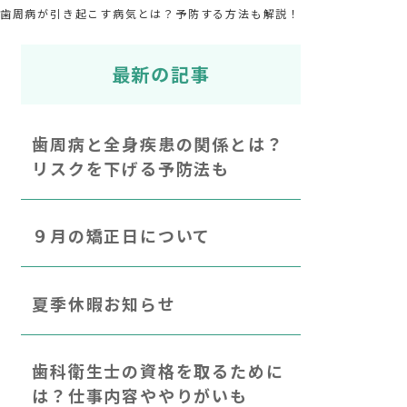
歯周病が引き起こす病気とは？予防する方法も解説！
最新の記事
歯周病と全身疾患の関係とは？
リスクを下げる予防法も
９月の矯正日について
夏季休暇お知らせ
歯科衛生士の資格を取るために
は？仕事内容ややりがいも