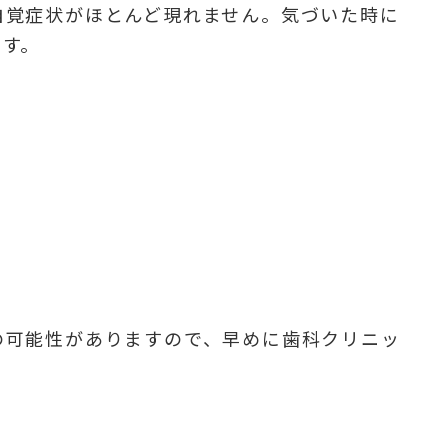
自覚症状がほとんど現れません。気づいた時に
です。
の可能性がありますので、早めに歯科クリニッ