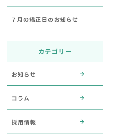
７月の矯正日のお知らせ
カテゴリー
お知らせ
コラム
採用情報