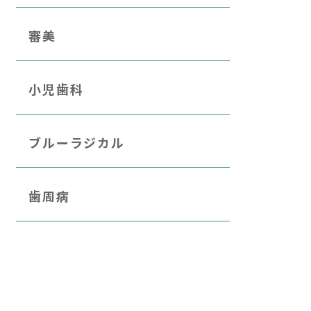
審美
小児歯科
ブルーラジカル
歯周病