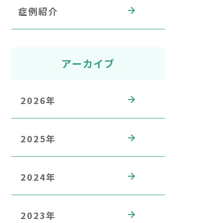
症例紹介
アーカイブ
2026年
2025年
2024年
2023年