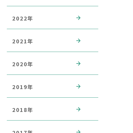
2022年
2021年
2020年
2019年
2018年
2017年