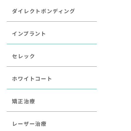
ダイレクトボンディング
インプラント
セレック
ホワイトコート
矯正治療
レーザー治療