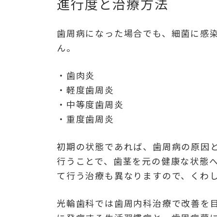
進行度と治療方法
歯周病になった場合でも、細菌に感
ん。
・歯肉炎
・軽度歯周炎
・中等度歯周炎
・重度歯周炎
初期の状態であれば、歯周病の原因
行うことで、歯茎を元の健康な状態
て行う治療も異なりますので、くわ
光輪歯科では歯周内科治療で改善を