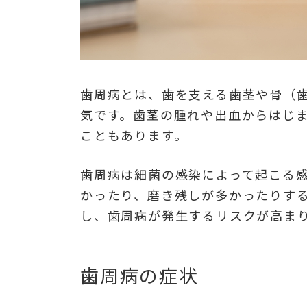
歯周病とは、歯を支える歯茎や骨（
気です。歯茎の腫れや出血からはじ
こともあります。
歯周病は細菌の感染によって起こる
かったり、磨き残しが多かったりす
し、歯周病が発生するリスクが高ま
歯周病の症状