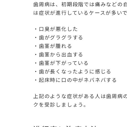
歯周病は、初期段階では痛みなどの
は症状が進行しているケースが多い
・口臭が悪化した
・歯がグラグラする
・歯茎が腫れる
・歯茎から出血する
・歯茎が下がっている
・歯が長くなったように感じる
・起床時に口の中がネバネバする
上記のような症状がある人は歯周病
クを受診しましょう。