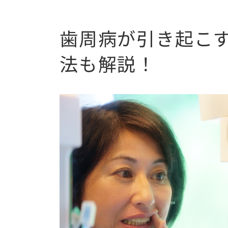
歯周病が引き起こ
法も解説！