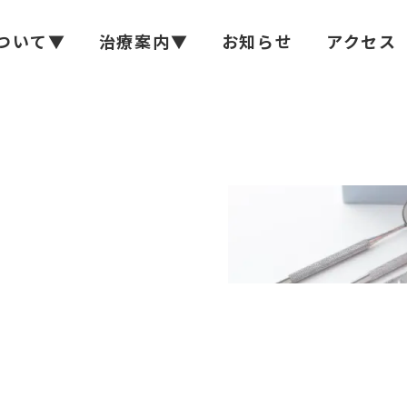
ついて▼
治療案内▼
お知らせ
アクセス