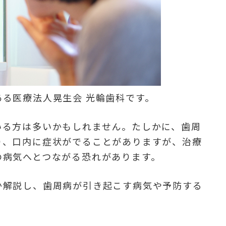
る医療法人晃生会 光輪歯科です。
いる方は多いかもしれません。たしかに、歯周
り、口内に症状がでることがありますが、治療
の病気へとつながる恐れがあります。
か解説し、歯周病が引き起こす病気や予防する