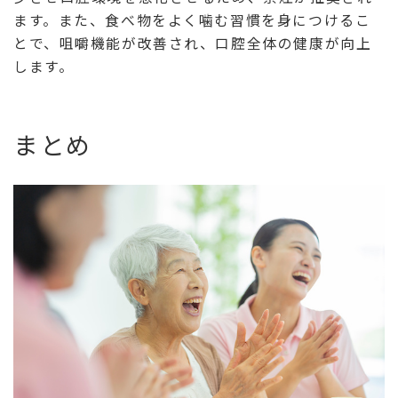
ます。また、食べ物をよく噛む習慣を身につけるこ
とで、咀嚼機能が改善され、口腔全体の健康が向上
します。
まとめ