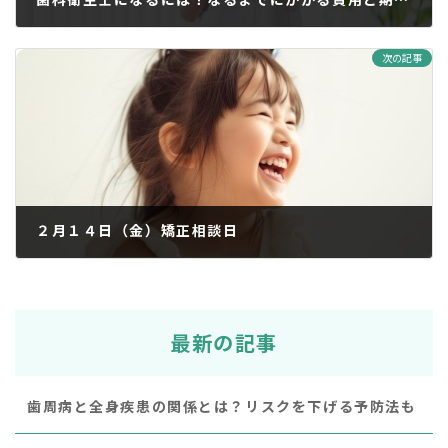
2025年1月23日
次の記事
２月１４日（金）矯正相談日
2025年1月31日
最新の記事
歯周病と全身疾患の関係とは？リスクを下げる予防法も