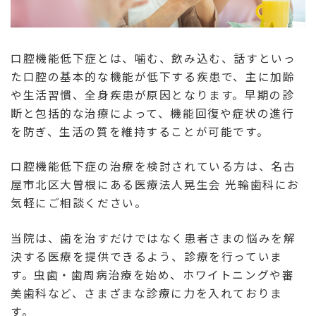
口腔機能低下症とは、噛む、飲み込む、話すといっ
た口腔の基本的な機能が低下する疾患で、主に加齢
や生活習慣、全身疾患が原因となります。早期の診
断と包括的な治療によって、機能回復や症状の進行
を防ぎ、生活の質を維持することが可能です。
口腔機能低下症の治療を検討されている方は、名古
屋市北区大曽根にある医療法人晃生会 光輪歯科にお
気軽にご相談ください。
当院は、歯を治すだけではなく患者さまの悩みを解
決する医療を提供できるよう、診療を行っていま
す。虫歯・歯周病治療を始め、ホワイトニングや審
美歯科など、さまざまな診療に力を入れておりま
す。