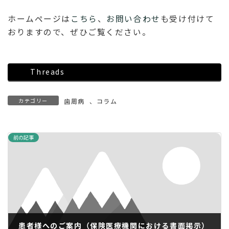
ホームページは
こちら
、
お問い合わせ
も受け付けて
おりますので、ぜひご覧ください。
Threads
カテゴリー
歯周病
、
コラム
前の記事
患者様へのご案内（保険医療機関における書面掲示）