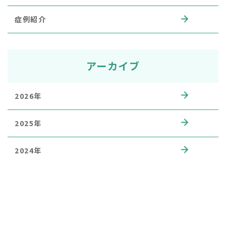
症例紹介
アーカイブ
2026年
2025年
2024年
2023年
2022年