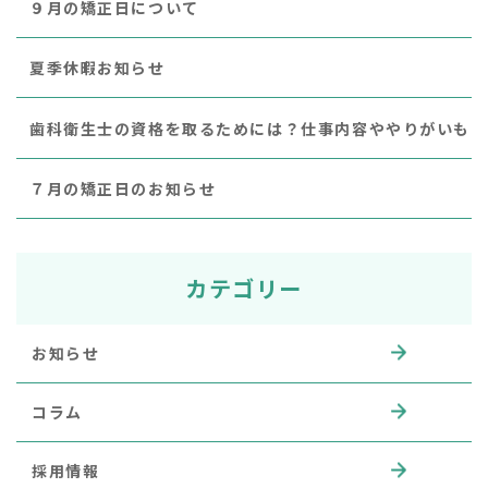
９月の矯正日について
夏季休暇お知らせ
歯科衛生士の資格を取るためには？仕事内容ややりがいも
７月の矯正日のお知らせ
カテゴリー
お知らせ
コラム
採用情報