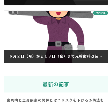
2025年5月17日
次の記事
６月２日（月）から１３日（金）まで光輪歯科改装のため休診とさせていただきます。
2025年5月29日
最新の記事
歯周病と全身疾患の関係とは？リスクを下げる予防法も