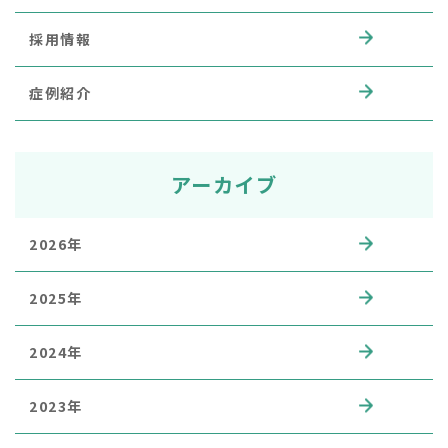
採用情報
症例紹介
アーカイブ
2026年
2025年
2024年
2023年