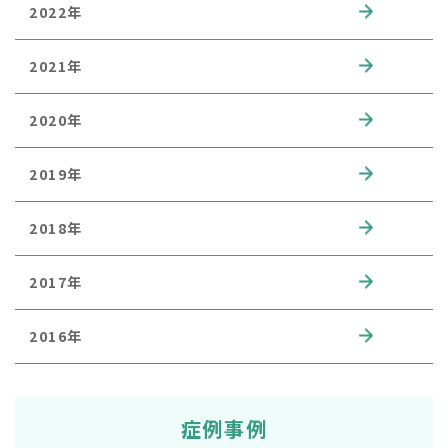
2022年
2021年
2020年
2019年
2018年
2017年
2016年
症例事例