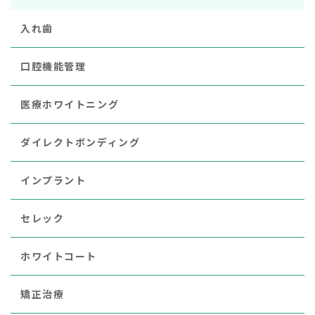
入れ歯
口腔機能管理
医療ホワイトニング
ダイレクトボンディング
インプラント
セレック
ホワイトコート
矯正治療