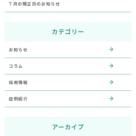
７月の矯正日のお知らせ
カテゴリー
お知らせ
コラム
採用情報
症例紹介
アーカイブ