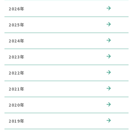
2026年
2025年
2024年
2023年
2022年
2021年
2020年
2019年