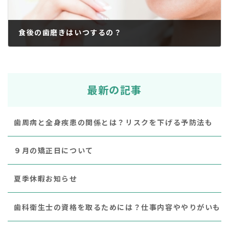
食後の歯磨きはいつするの？
2018年12月12日
最新の記事
歯周病と全身疾患の関係とは？リスクを下げる予防法も
９月の矯正日について
夏季休暇お知らせ
歯科衛生士の資格を取るためには？仕事内容ややりがいも