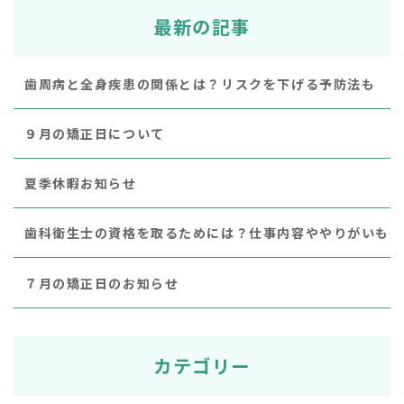
最新の記事
歯周病と全身疾患の関係とは？リスクを下げる予防法も
９月の矯正日について
夏季休暇お知らせ
歯科衛生士の資格を取るためには？仕事内容ややりがいも
７月の矯正日のお知らせ
カテゴリー