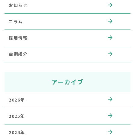
お知らせ
コラム
採用情報
症例紹介
アーカイブ
2026年
2025年
2024年