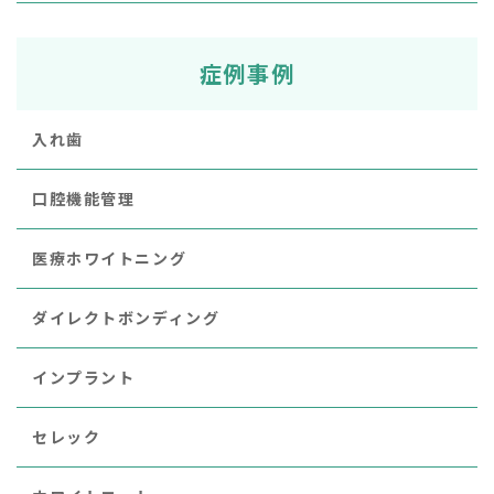
症例事例
入れ歯
口腔機能管理
医療ホワイトニング
ダイレクトボンディング
インプラント
セレック