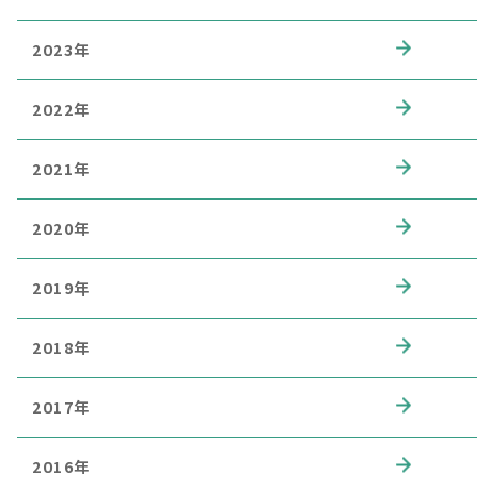
2023年
2022年
2021年
2020年
2019年
2018年
2017年
2016年