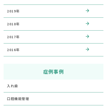
2019年
2018年
2017年
2016年
症例事例
入れ歯
口腔機能管理