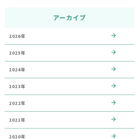
アーカイブ
2026年
2025年
2024年
2023年
2022年
2021年
2020年