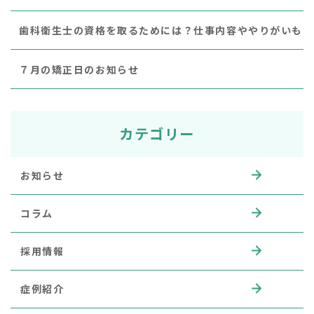
歯科衛生士の資格を取るためには？仕事内容ややりがいも
７月の矯正日のお知らせ
カテゴリー
お知らせ
コラム
採用情報
症例紹介