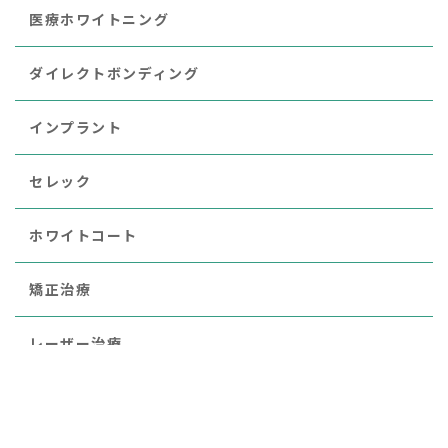
医療ホワイトニング
ダイレクトボンディング
インプラント
セレック
ホワイトコート
矯正治療
レーザー治療
審美