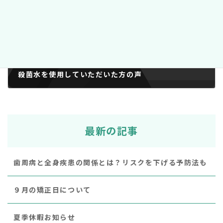
殺菌水を使用していただいた方の声
2019年3月18日
最新の記事
歯周病と全身疾患の関係とは？リスクを下げる予防法も
９月の矯正日について
夏季休暇お知らせ