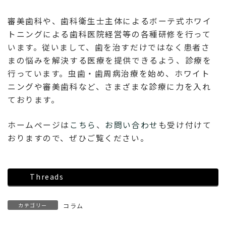
審美歯科や、歯科衛生士主体によるボーテ式ホワイ
トニングによる歯科医院経営等の各種研修を行って
います。従いまして、歯を治すだけではなく患者さ
まの悩みを解決する医療を提供できるよう、診療を
行っています。虫歯・歯周病治療を始め、ホワイト
ニングや審美歯科など、さまざまな診療に力を入れ
ております。
ホームページは
こちら
、
お問い合わせ
も受け付けて
おりますので、ぜひご覧ください。
Threads
カテゴリー
コラム