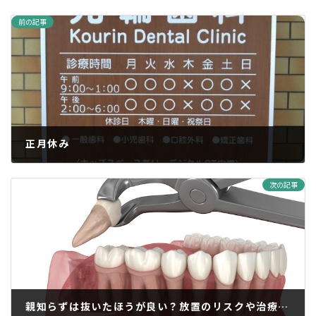
前の記事
正月休み
2024年12月15日
次の記事
親知らずは抜いたほうが良い？放置のリスクや治療にかかる費用を解説