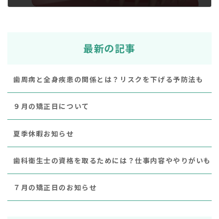
2024年12月26日
最新の記事
歯周病と全身疾患の関係とは？リスクを下げる予防法も
９月の矯正日について
夏季休暇お知らせ
歯科衛生士の資格を取るためには？仕事内容ややりがいも
７月の矯正日のお知らせ