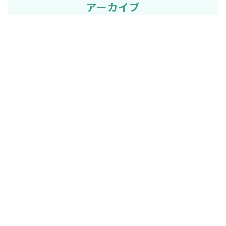
アーカイブ
2026年
2025年
2024年
2023年
2022年
2021年
2020年