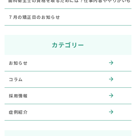
歯科衛生士の資格を取るためには？仕事内容ややりがいも
７月の矯正日のお知らせ
カテゴリー
お知らせ
コラム
採用情報
症例紹介