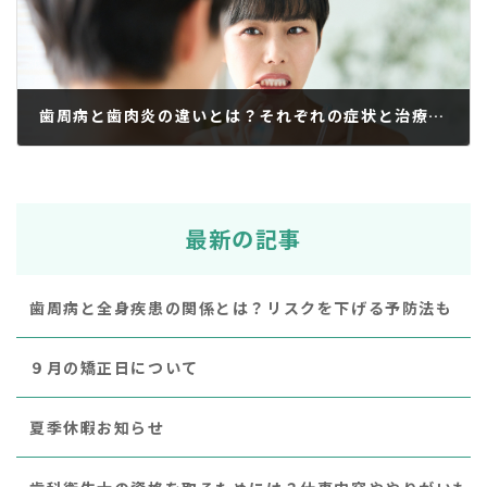
歯周病と歯肉炎の違いとは？それぞれの症状と治療法も
2026年3月5日
最新の記事
歯周病と全身疾患の関係とは？リスクを下げる予防法も
９月の矯正日について
夏季休暇お知らせ