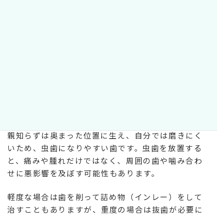
親知らずは奥まった位置に生え、自分では磨きにく
いため、虫歯になりやすい歯です。虫歯を放置する
と、痛みや腫れだけではなく、周囲の歯や噛み合わ
せに悪影響を及ぼす可能性もあります。
軽度な場合は歯を削って詰め物（インレー）をして
治すこともありますが、重度の場合は抜歯が必要に