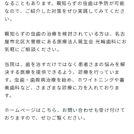
なることもあります。親知らずの虫歯は予防が可能
なので、ご紹介した対策をぜひ実践してみてくださ
い。
親知らずの虫歯の治療を検討されている方は、名古
屋市北区大曽根にある医療法人晃生会 光輪歯科にお
気軽にご相談ください。
当院は、歯を治すだけではなく患者さまの悩みを解
決する医療を提供できるよう、診療を行っていま
す。虫歯・歯周病治療を始め、ホワイトニングや審
美歯科など、さまざまな診療に力を入れておりま
す。
ホームページは
こちら
、
お問い合わせ
も受け付けて
おりますので、ぜひご覧ください。