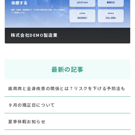
株式会社DEMO製造業
2025年12月8日
最新の記事
歯周病と全身疾患の関係とは？リスクを下げる予防法も
９月の矯正日について
夏季休暇お知らせ