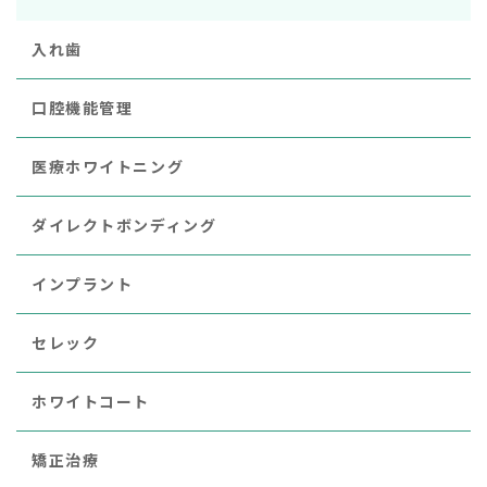
入れ歯
口腔機能管理
医療ホワイトニング
ダイレクトボンディング
インプラント
セレック
ホワイトコート
矯正治療