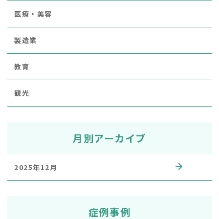
医療・美容
製造業
教育
観光
月別アーカイブ
2025年12月
症例事例