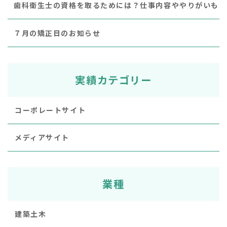
歯科衛生士の資格を取るためには？仕事内容ややりがいも
７月の矯正日のお知らせ
実績カテゴリー
コーポレートサイト
メディアサイト
業種
建築土木