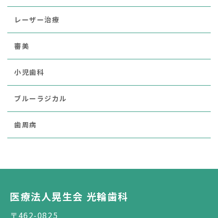
レーザー治療
審美
小児歯科
ブルーラジカル
歯周病
医療法人晃生会 光輪歯科
〒462-0825