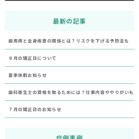
最新の記事
歯周病と全身疾患の関係とは？リスクを下げる予防法も
９月の矯正日について
夏季休暇お知らせ
歯科衛生士の資格を取るためには？仕事内容ややりがいも
７月の矯正日のお知らせ
症例事例