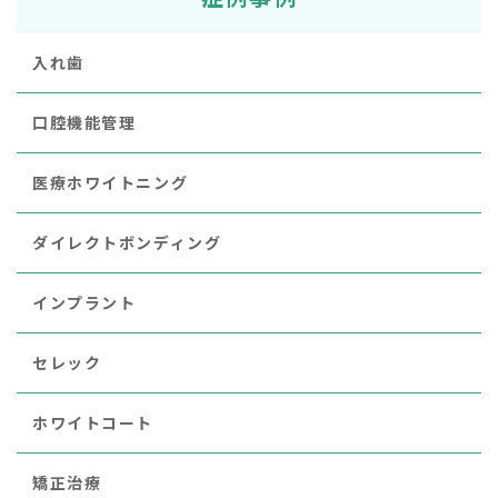
入れ歯
口腔機能管理
医療ホワイトニング
ダイレクトボンディング
インプラント
セレック
ホワイトコート
矯正治療