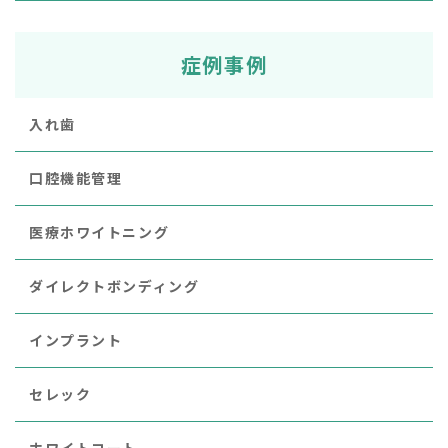
症例事例
入れ歯
口腔機能管理
医療ホワイトニング
ダイレクトボンディング
インプラント
セレック