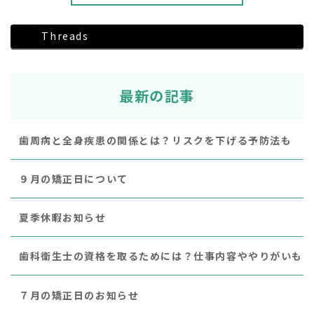
Threads
最新の記事
歯周病と全身疾患の関係とは？リスクを下げる予防法も
９月の矯正日について
夏季休暇お知らせ
歯科衛生士の資格を取るためには？仕事内容ややりがいも
７月の矯正日のお知らせ