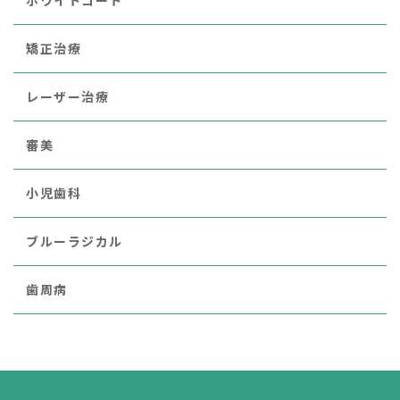
ホワイトコート
矯正治療
レーザー治療
審美
小児歯科
ブルーラジカル
歯周病