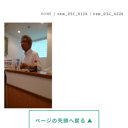
HOME
new_DSC_0126
new_DSC_0126
ページの先頭へ戻る ▲