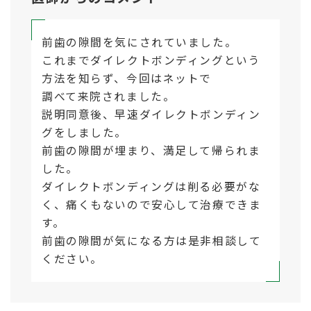
前歯の隙間を気にされていました。
これまでダイレクトボンディングという
方法を知らず、今回はネットで
調べて来院されました。
説明同意後、早速ダイレクトボンディン
グをしました。
前歯の隙間が埋まり、満足して帰られま
した。
ダイレクトボンディングは削る必要がな
く、痛くもないので安心して治療できま
す。
前歯の隙間が気になる方は是非相談して
ください。