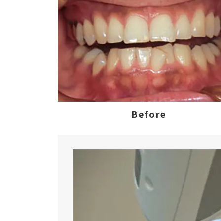
Before