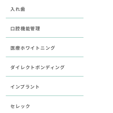
入れ歯
口腔機能管理
医療ホワイトニング
ダイレクトボンディング
インプラント
セレック