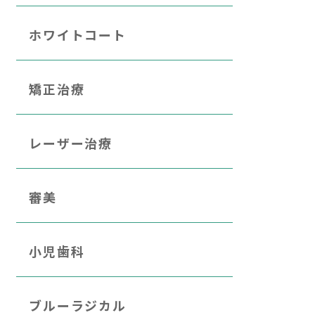
ホワイトコート
矯正治療
レーザー治療
審美
小児歯科
ブルーラジカル