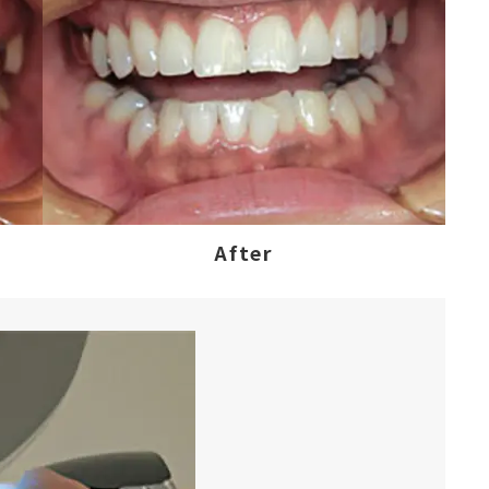
After