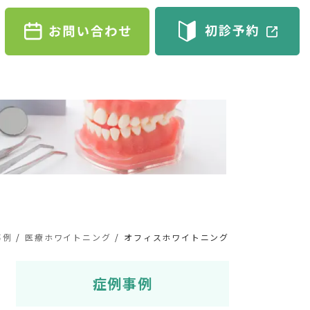
事例
医療ホワイトニング
オフィスホワイトニング
症例事例