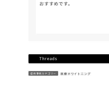
おすすめです。
Threads
症例事例カテゴリー
医療ホワイトニング