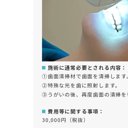
施術に通常必要とされる内容：
①歯面清掃材で歯面を清掃します
②特殊な光を歯に照射します。
③うがいの後、再度歯面の清掃を
費用等に関する事項：
30,000円（税抜）