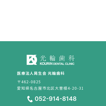
医療法人晃生会 光輪歯科
〒462-0825
愛知県名古屋市北区大曽根4-20-31