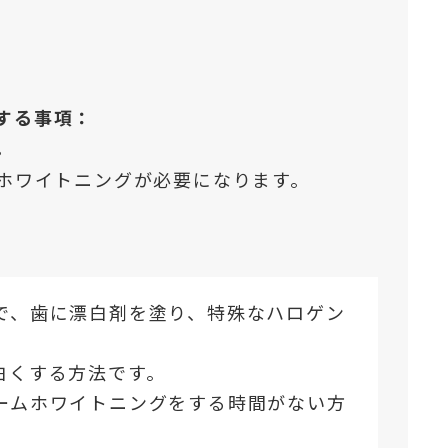
する事項：
。
ホワイトニングが必要になります。
で、歯に漂白剤を塗り、特殊なハロゲン
白くする方法です。
ームホワイトニングをする時間がない方