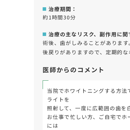
治療期間：
約1時間30分
治療の主なリスク、副作用に関
術後、歯がしみることがあります
後戻りがありますので、定期的な
医師からのコメント
当院でホワイトニングする方法
ライトを
照射して、一度に広範囲の歯を
お仕事で忙しい方、ご自宅でホ
には