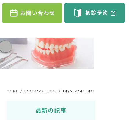
HOME
1475044411476
1475044411476
最新の記事