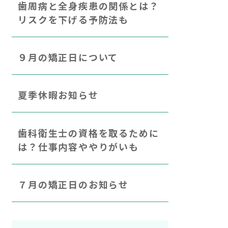
歯周病と全身疾患の関係とは？
リスクを下げる予防法も
９月の矯正日について
夏季休暇お知らせ
歯科衛生士の資格を取るために
は？仕事内容ややりがいも
７月の矯正日のお知らせ