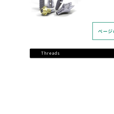
ページ
Threads