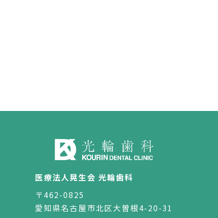
医療法人晃生会 光輪歯科
〒462-0825
愛知県名古屋市北区大曽根4-20-31