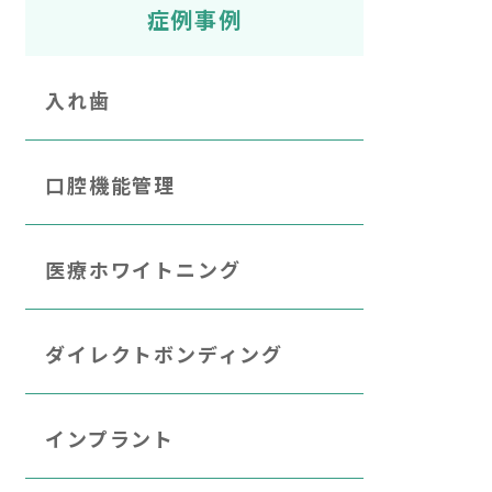
症例事例
入れ歯
口腔機能管理
医療ホワイトニング
ダイレクトボンディング
インプラント