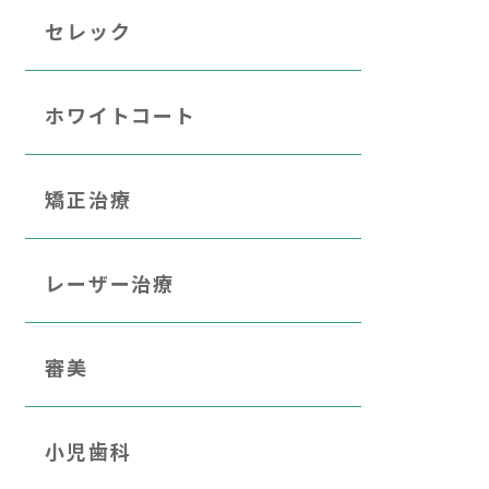
セレック
ホワイトコート
矯正治療
レーザー治療
審美
小児歯科