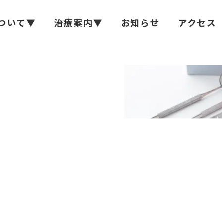
ついて▼
治療案内▼
お知らせ
アクセス