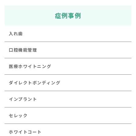
症例事例
入れ歯
口腔機能管理
医療ホワイトニング
ダイレクトボンディング
インプラント
セレック
ホワイトコート