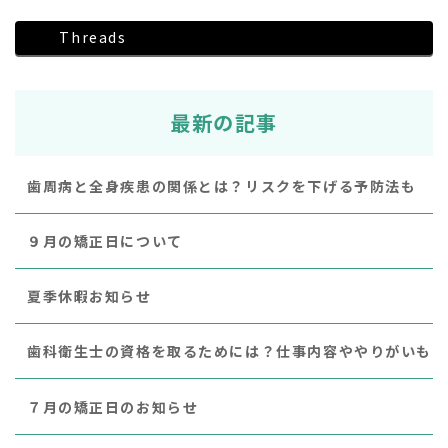
Threads
最新の記事
歯周病と全身疾患の関係とは？リスクを下げる予防法も
９月の矯正日について
夏季休暇お知らせ
歯科衛生士の資格を取るためには？仕事内容ややりがいも
７月の矯正日のお知らせ