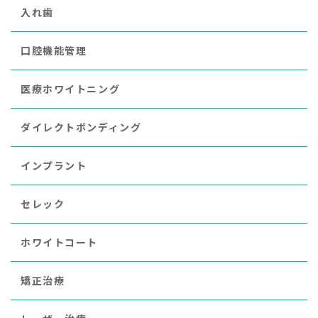
入れ歯
口腔機能管理
医療ホワイトニング
ダイレクトボンディング
インプラント
セレック
ホワイトコート
矯正治療