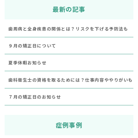
最新の記事
歯周病と全身疾患の関係とは？リスクを下げる予防法も
９月の矯正日について
夏季休暇お知らせ
歯科衛生士の資格を取るためには？仕事内容ややりがいも
７月の矯正日のお知らせ
症例事例