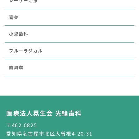
レーザー治療
審美
小児歯科
ブルーラジカル
歯周病
医療法人晃生会 光輪歯科
〒462-0825
愛知県名古屋市北区大曽根4-20-31