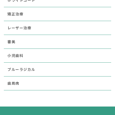
ホワイトコート
矯正治療
レーザー治療
審美
小児歯科
ブルーラジカル
歯周病