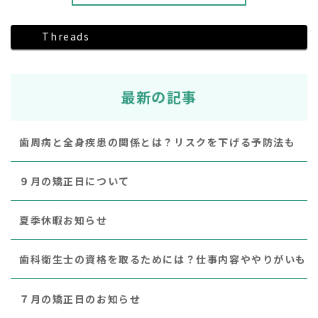
Threads
最新の記事
歯周病と全身疾患の関係とは？リスクを下げる予防法も
９月の矯正日について
夏季休暇お知らせ
歯科衛生士の資格を取るためには？仕事内容ややりがいも
７月の矯正日のお知らせ