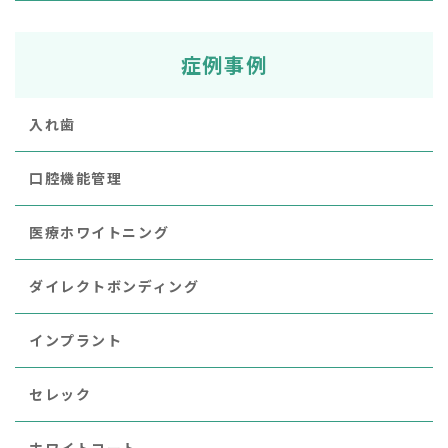
症例事例
入れ歯
口腔機能管理
医療ホワイトニング
ダイレクトボンディング
インプラント
セレック